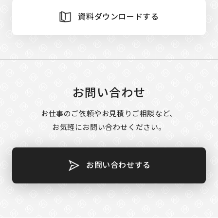
資料ダウンロードする
お問い合わせ
お仕事のご依頼やお見積りご相談など、
お気軽にお問い合わせください。
お問い合わせする