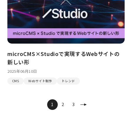
microCMS×Studioで実現するWebサイトの
新しい形
2025年06月10日
CMS
Webサイト制作
トレンド
1
2
3