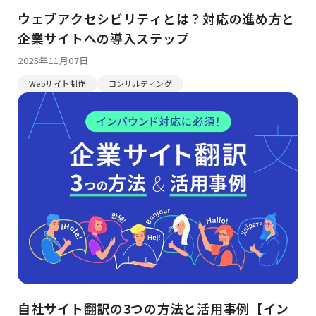
ウェブアクセシビリティとは？対応の進め方と
企業サイトへの導入ステップ
2025年11月07日
Webサイト制作
コンサルティング
自社サイト翻訳の3つの方法と活用事例【イン