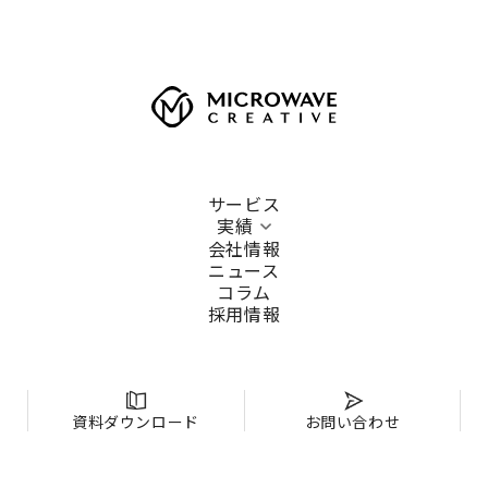
サービス
実績
会社情報
ニュース
コラム
採用情報
資料ダウンロード
お問い合わせ