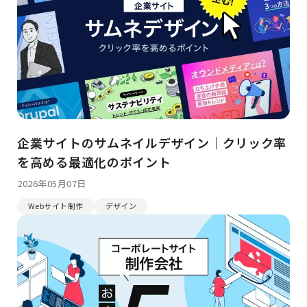
企業サイトのサムネイルデザイン｜クリック率
を高める最適化のポイント
2026年05月07日
Webサイト制作
デザイン