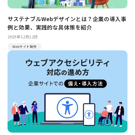
サステナブルWebデザインとは？企業の導入事
例と効果、実践的な具体策を紹介
2025年12月12日
Webサイト制作