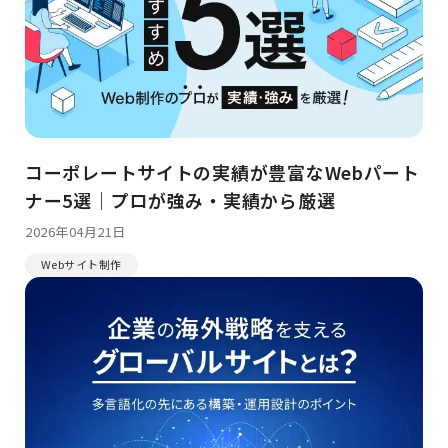
コーポレートサイトの実績が豊富なWebパート
ナー5選｜プロが強み・実績から厳選
2026年04月21日
Webサイト制作