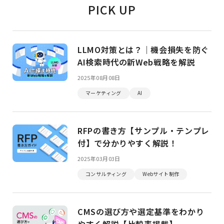
PICK UP
LLMO対策とは？｜機会損失を防ぐ
AI検索時代の新Web戦略を解説
2025年08月08日
マーケティング
AI
RFPの書き方【サンプル・テンプレ
付】で分かりやすく解説！
2025年03月03日
コンサルティング
Webサイト制作
CMSの選び方や選定基準をわかり
やすく解説【比較表掲載】