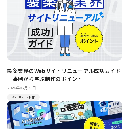
製薬業界のWebサイトリニューアル成功ガイド
｜事例から学ぶ制作のポイント
2026年05月26日
Webサイト制作