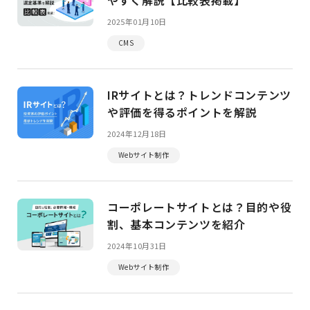
2025年01月10日
CMS
IRサイトとは？トレンドコンテンツ
や評価を得るポイントを解説
2024年12月18日
Webサイト制作
コーポレートサイトとは？目的や役
割、基本コンテンツを紹介
2024年10月31日
Webサイト制作