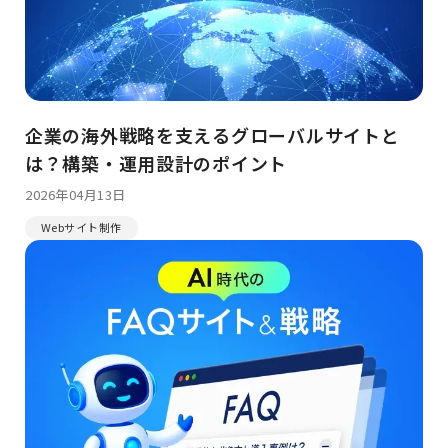
企業の海外戦略を支えるグローバルサイトと
は？構築・運用設計のポイント
2026年04月13日
Webサイト制作