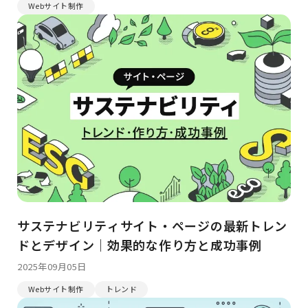
Webサイト制作
サステナビリティサイト・ページの最新トレン
ドとデザイン｜効果的な作り方と成功事例
2025年09月05日
Webサイト制作
トレンド