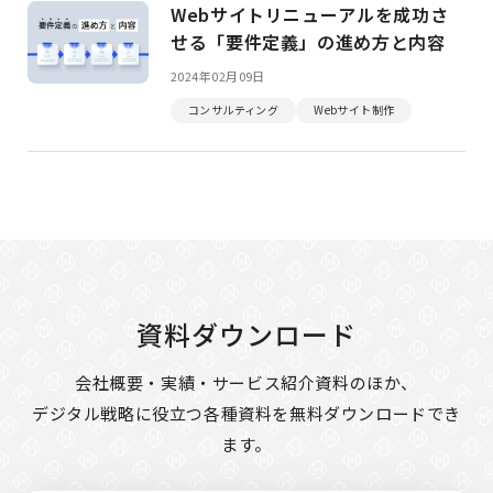
Webサイトリニューアルを成功さ
せる「要件定義」の進め方と内容
2024年02月09日
コンサルティング
Webサイト制作
資料ダウンロード
会社概要・実績・サービス紹介資料のほか、
デジタル戦略に役立つ各種資料を無料ダウンロードでき
ます。