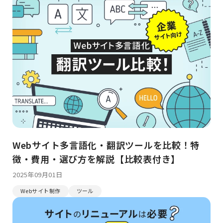
Webサイト多言語化・翻訳ツールを比較！特
徴・費用・選び方を解説【比較表付き】
2025年09月01日
Webサイト制作
ツール