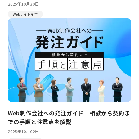
2025年10月30日
Webサイト制作
Web制作会社への発注ガイド｜相談から契約ま
での手順と注意点を解説
2025年10月02日