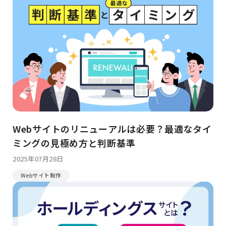
Webサイトのリニューアルは必要？最適なタイ
ミングの見極め方と判断基準
2025年07月28日
Webサイト制作