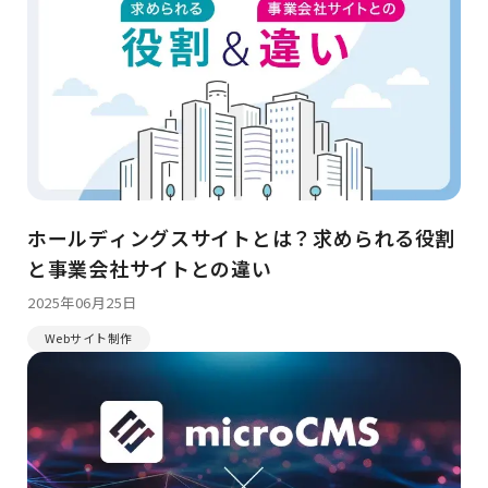
ホールディングスサイトとは？求められる役割
と事業会社サイトとの違い
2025年06月25日
Webサイト制作