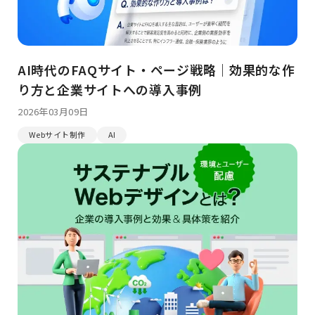
AI時代のFAQサイト・ページ戦略｜効果的な作
り方と企業サイトへの導入事例
2026年03月09日
Webサイト制作
AI