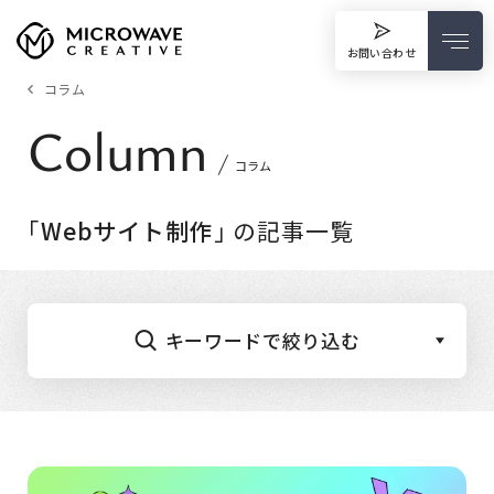
お問い合わせ
コラム
Column
コラム
｢
Webサイト制作
｣ の記事一覧
キーワードで絞り込む