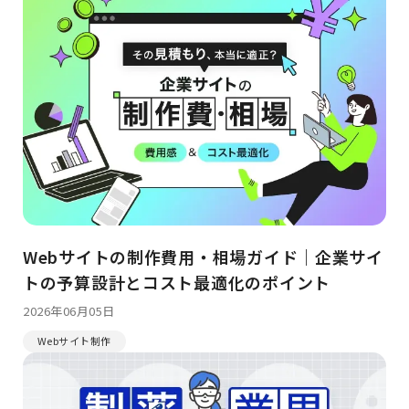
Webサイトの制作費用・相場ガイド｜企業サイ
トの予算設計とコスト最適化のポイント
2026年06月05日
Webサイト制作