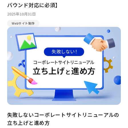
バウンド対応に必須】
2025年10月31日
Webサイト制作
失敗しないコーポレートサイトリニューアルの
立ち上げと進め方