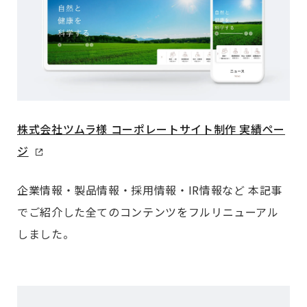
株式会社ツムラ様 コーポレートサイト制作 実績ペー
ジ
企業情報・製品情報・採用情報・IR情報など 本記事
でご紹介した全てのコンテンツをフルリニューアル
しました。