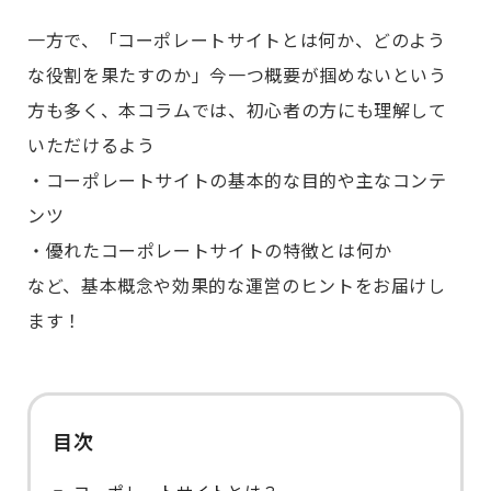
一方で、「コーポレートサイトとは何か、どのよう
な役割を果たすのか」今一つ概要が掴めないという
方も多く、本コラムでは、初心者の方にも理解して
いただけるよう
・コーポレートサイトの基本的な目的や主なコンテ
ンツ
・優れたコーポレートサイトの特徴とは何か
など、基本概念や効果的な運営のヒントをお届けし
ます！
目次