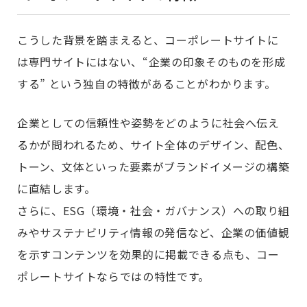
こうした背景を踏まえると、コーポレートサイトに
は専門サイトにはない、“企業の印象そのものを形成
する” という独自の特徴があることがわかります。
企業としての信頼性や姿勢をどのように社会へ伝え
るかが問われるため、サイト全体のデザイン、配色、
トーン、文体といった要素がブランドイメージの構築
に直結します。
さらに、ESG（環境・社会・ガバナンス）への取り組
みやサステナビリティ情報の発信など、企業の価値観
を示すコンテンツを効果的に掲載できる点も、コー
ポレートサイトならではの特性です。