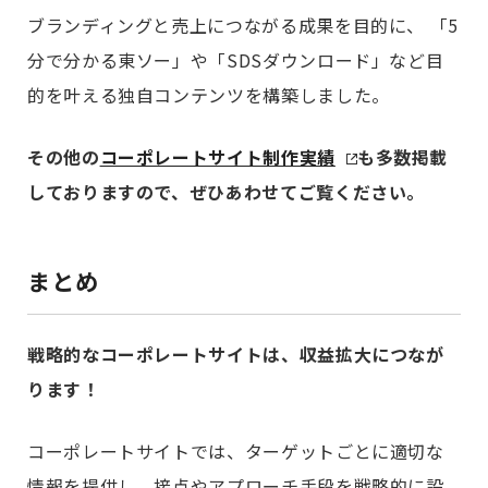
ブランディングと売上につながる成果を目的に、 「5
分で分かる東ソー」や「SDSダウンロード」など目
的を叶える独自コンテンツを構築しました。
その他の
コーポレートサイト制作実績
も多数掲載
しておりますので、ぜひあわせてご覧ください。
まとめ
戦略的なコーポレートサイトは、収益拡大につなが
ります！
コーポレートサイトでは、ターゲットごとに適切な
情報を提供し、接点やアプローチ手段を戦略的に設