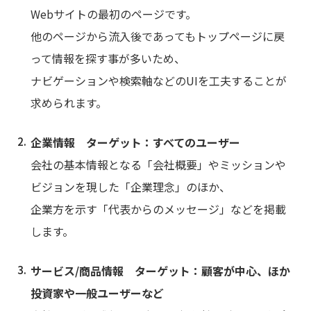
Webサイトの最初のページです。
他のページから流入後であってもトップページに戻
って情報を探す事が多いため、
ナビゲーションや検索軸などのUIを工夫
することが
求められます。
企業情報 ターゲット：すべてのユーザー
会社の基本情報となる「会社概要」やミッションや
ビジョンを現した「企業理念」のほか、
企業方を示す「代表からのメッセージ」などを掲載
します。
サービス/商品情報 ターゲット：顧客が中心、ほか
投資家や一般ユーザーなど