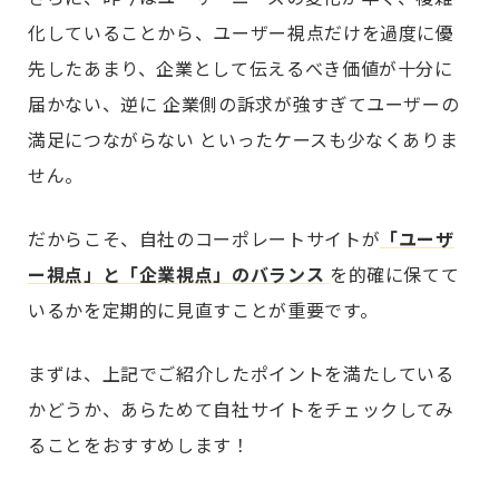
化していることから、ユーザー視点だけを過度に優
先したあまり、企業として伝えるべき価値が十分に
届かない、逆に 企業側の訴求が強すぎてユーザーの
満足につながらない といったケースも少なくありま
せん。
だからこそ、自社のコーポレートサイトが
「ユーザ
ー視点」と「企業視点」のバランス
を的確に保てて
いるかを定期的に見直すことが重要です。
まずは、上記でご紹介したポイントを満たしている
かどうか、あらためて自社サイトをチェックしてみ
ることをおすすめします！