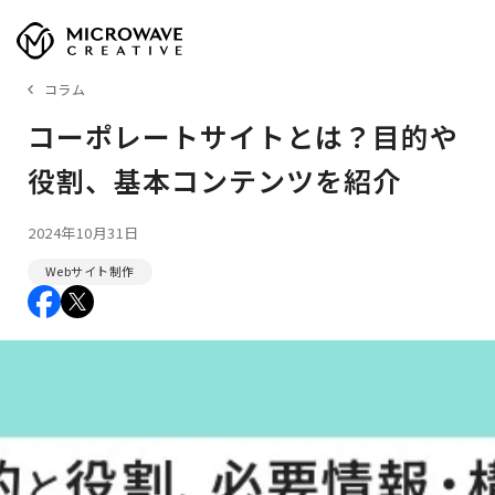
コラム
コーポレートサイトとは？目的や
役割、基本コンテンツを紹介
2024年10月31日
Webサイト制作