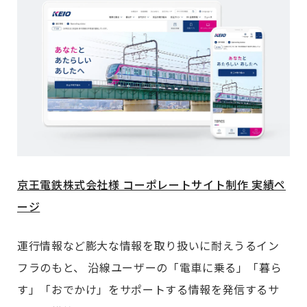
京王電鉄株式会社様 コーポレートサイト制作 実績ペ
ージ
運行情報など膨大な情報を取り扱いに耐えうるイン
フラのもと、 沿線ユーザーの「電車に乗る」「暮ら
す」「おでかけ」をサポートする情報を発信するサ