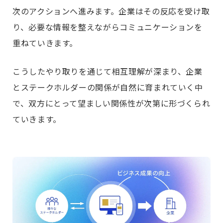
次のアクションへ進みます。企業はその反応を受け取
り、必要な情報を整えながらコミュニケーションを
重ねていきます。
こうしたやり取りを通じて相互理解が深まり、企業
とステークホルダーの関係が自然に育まれていく中
で、双方にとって望ましい関係性が次第に形づくられ
ていきます。