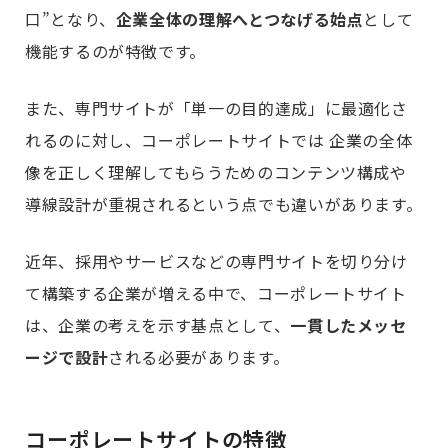
口”となり、
企業全体の理解へとつなげる始点
として
機能するのが特徴です。
また、専門サイトが「単一の目的達成」に最適化さ
れるのに対し、コーポレートサイトでは 企業の全体
像を正しく理解してもらうためのコンテンツ構成や
導線設計が重視されるという点でも違いがあります。
近年、採用やサービスなどの専門サイトを切り分け
て構築する企業が増える中で、コーポレートサイト
は、企業の考えを示す基点として、
一貫したメッセ
ージで設計
される必要があります。
コーポレートサイトの特徴