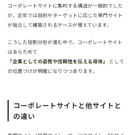
コーポレートサイトに集約する構造が一般的でした
が、近年では目的やターゲットに応じた専門サイト
が独立して構築されるケースが増えています。
こうした役割分担が進む中で、コーポレートサイト
はあらためて
「企業としての姿勢や信頼性を伝える母体」
として
の位置づけが明確になりつつあります。
コーポレートサイトと他サイトと
の違い