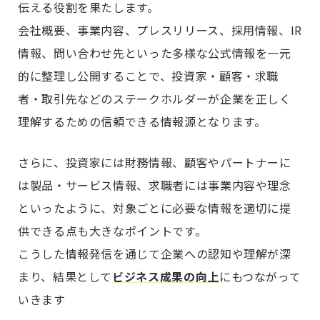
伝える役割を果たします。
会社概要、事業内容、プレスリリース、採用情報、IR
情報、問い合わせ先といった多様な公式情報を一元
的に整理し公開することで、投資家・顧客・求職
者・取引先などのステークホルダーが企業を正しく
理解するための信頼できる情報源となります。
さらに、投資家には財務情報、顧客やパートナーに
は製品・サービス情報、求職者には事業内容や理念
といったように、対象ごとに必要な情報を適切に提
供できる点も大きなポイントです。
こうした情報発信を通じて企業への認知や理解が深
まり、結果として
ビジネス成果の向上
にもつながって
いきます