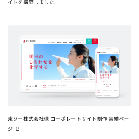
イトを構築しました。
東ソー株式会社様 コーポレートサイト制作 実績ペー
ジ