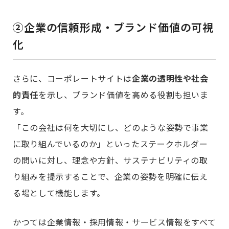
②企業の信頼形成・ブランド価値の可視
化
さらに、コーポレートサイトは
企業の透明性や社会
的責任
を示し、ブランド価値を高める役割も担いま
す。
「この会社は何を大切にし、どのような姿勢で事業
に取り組んでいるのか」といったステークホルダー
の問いに対し、理念や方針、サステナビリティの取
り組みを提示することで、企業の姿勢を明確に伝え
る場として機能します。
かつては企業情報・採用情報・サービス情報をすべて