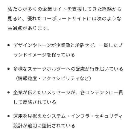
私たちが多くの企業サイトを支援してきた経験から
見ると、優れたコーポレートサイトには次のような
共通点があります。
デザインやトーンが企業像と矛盾せず、一貫したブ
ランドイメージを保っている
多様なステークホルダーへの配慮が行き届いている
（情報粒度・アクセシビリティなど）
企業が伝えたいメッセージが、各コンテンツに一貫
して反映されている
運用を見据えたシステム・インフラ・セキュリティ
設計が適切に整備されている