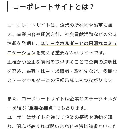
コーポレートサイトとは？
コーポレートサイトは、企業の所在地や沿革に加
え、事業内容や経営方針、社会貢献活動などの公式
情報を発信し、
ステークホルダーとの円滑なコミュ
ニケーション
を支える重要なWebサイトです。
正確かつ公正な情報を提供することで企業の透明性
を高め、顧客・株主・求職者・取引先など、多様な
ステークホルダーとの信頼形成にもつながります。
また、コーポレートサイトは企業とステークホルダ
ーを結ぶ
“重要な接点”
でもあります。
ユーザーはサイトを通じて企業の姿勢や活動を知
り、関心が高まれば問い合わせや資料請求といった