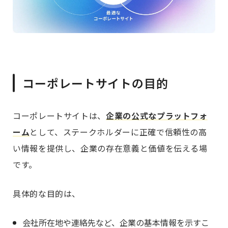
コーポレートサイトの目的
コーポレートサイトは、
企業の公式なプラットフォ
ーム
として、ステークホルダーに正確で信頼性の高
い情報を提供し、企業の存在意義と価値を伝える場
です。
具体的な目的は、
会社所在地や連絡先など、企業の基本情報を示すこ