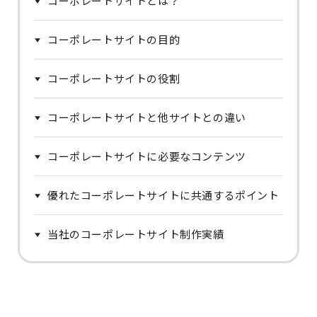
コーポレートサイトとは？
コーポレートサイトの目的
コーポレートサイトの役割
コーポレートサイトと他サイトとの違い
コーポレートサイトに必要なコンテンツ
優れたコーポレートサイトに共通するポイント
当社のコーポレートサイト制作実績