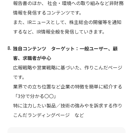
報告書のほか、 社会・環境への取り組みなど非財務
情報を発信するコンテンツです。
また、IRニュースとして、
株主総会の開催等を通知
するなど、IR情報全般を発信
していきます。
独自コンテンツ ターゲット：一般ユーザー、顧
客、求職者が中心
広報戦略や営業戦略に基づいた、作りこんだページ
です。
業界での立ち位置など企業の特徴を簡単に紹介する
「3分で分かる〇〇」
特に注力したい製品／技術の強みやを訴求する作り
こんだランディングページ など