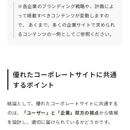
※各企業のブランディング戦略や、計画によ
って掲載すべきコンテンツが変動しますの
で、 あくまで、多くの企業サイトで求められ
るコンテンツの一例としてご参照ください。
優れたコーポレートサイトに共通
するポイント
結論として、優れたコーポレートサイトに共通する
のは、
「ユーザー」と「企業」双方の視点
から情報
を設計し、適切に届けられているかどうかです。