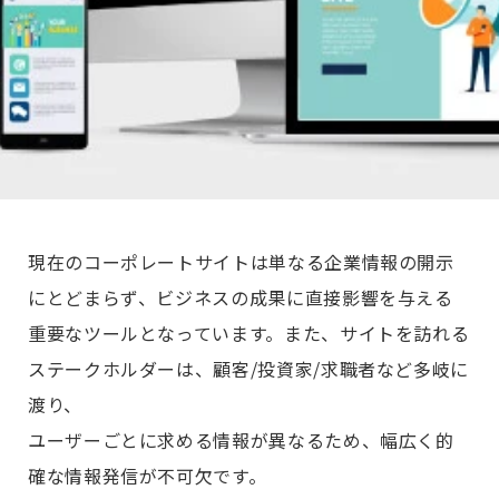
現在のコーポレートサイトは単なる企業情報の開示
にとどまらず、ビジネスの成果に直接影響を与える
重要なツールとなっています。また、サイトを訪れる
ステークホルダーは、顧客/投資家/求職者など多岐に
渡り、
ユーザーごとに求める情報が異なるため、幅広く的
確な情報発信が不可欠です。