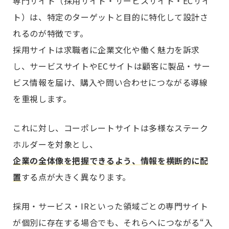
専門サイト（採用サイト・サービスサイト・ECサイ
ト）は、特定のターゲットと目的に特化して設計さ
れるのが特徴です。
採用サイトは求職者に企業文化や働く魅力を訴求
し、サービスサイトやECサイトは顧客に製品・サー
ビス情報を届け、購入や問い合わせにつながる導線
を重視します。
これに対し、コーポレートサイトは多様なステーク
ホルダーを対象とし、
企業の全体像を把握できるよう、情報を横断的に配
置
する点が大きく異なります。
採用・サービス・IRといった領域ごとの専門サイト
が個別に存在する場合でも、それらへにつながる“入