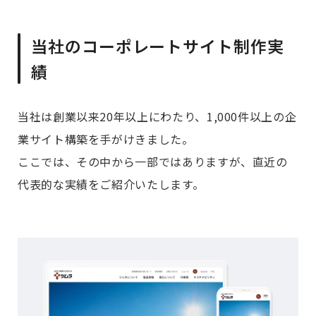
当社のコーポレートサイト制作実
績
当社は創業以来20年以上にわたり、1,000件以上の企
業サイト構築を手がけきました。
ここでは、その中から一部ではありますが、直近の
代表的な実績をご紹介いたします。