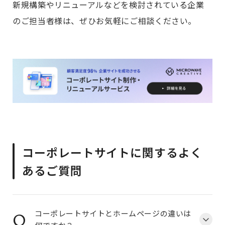
新規構築やリニューアルなどを検討されている企業
のご担当者様は、ぜひお気軽にご相談ください。
コーポレートサイトに関するよく
あるご質問
Q
コーポレートサイトとホームページの違いは