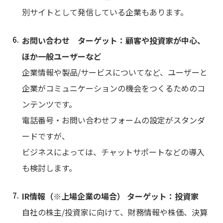
別サイトとして発信している企業もあります。
お問い合わせ ターゲット：顧客や投資家が中心、
ほか一般ユーザーなど
企業情報や製品/サービスについてなど、
ユーザーと
企業がコミュニケーションの機会をつくるためのコ
ンテンツ
です。
電話番号・お問い合わせフォームの設定がスタンダ
ードですが、
ビジネスによっては、チャットサポートなどの導入
も検討します。
IR情報（※上場企業の場合） ターゲット：投資家
自社の株主/投資家に向けて、財務情報や株価、決算