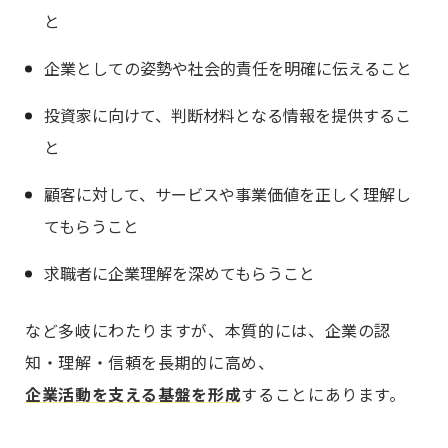
と
企業としての姿勢や社会的責任を明確に伝えること
投資家に向けて、判断材料となる情報を提供するこ
と
顧客に対して、サービスや事業価値を正しく理解し
てもらうこと
求職者に企業理解を深めてもらうこと
など多岐にわたりますが、本質的には、企業の認
知・理解・信頼を長期的に高め、
企業活動を支える基盤を形成
することにあります。