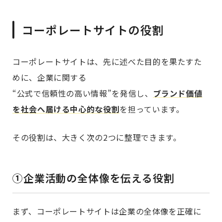
コーポレートサイトの役割
コーポレートサイトは、先に述べた目的を果たすた
めに、企業に関する
“公式で信頼性の高い情報”を発信し、
ブランド価値
を社会へ届ける中心的な役割
を担っています。
その役割は、大きく次の2つに整理できます。
①企業活動の全体像を伝える役割
まず、コーポレートサイトは企業の全体像を正確に