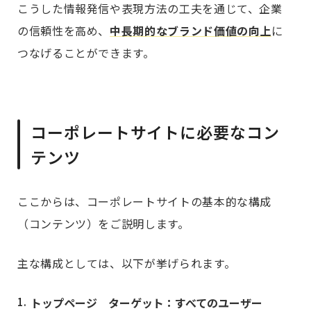
こうした情報発信や表現方法の工夫を通じて、企業
の信頼性を高め、
中長期的なブランド価値の向上
に
つなげることができます。
コーポレートサイトに必要なコン
テンツ
ここからは、コーポレートサイトの基本的な構成
（コンテンツ）をご説明します。
主な構成としては、以下が挙げられます。
トップページ ターゲット：すべてのユーザー