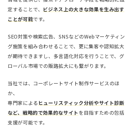
定することで、
ビジネス上の大きな効果を生み出す
ことが可能
です。
SEO対策や検索広告、SNSなどのWebマーケティン
グ施策を組み合わせることで、更に集客や認知拡大
が期待できますし、多言語化対応を行うことで、グ
ローバル市場での販路拡大にも繋がります。
当社では、コーポレートサイト制作サービスのほ
か、
専門家による
ヒューリスティック分析やサイト診断
など、戦略的で効果的なサイト
を目指すための包括
支援が可能です。