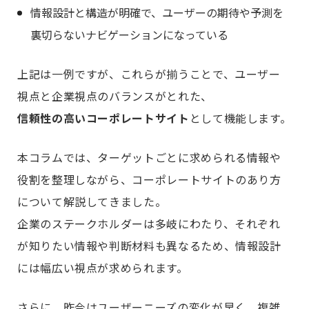
情報設計と構造が明確で、ユーザーの期待や予測を
裏切らないナビゲーションになっている
上記は一例ですが、これらが揃うことで、ユーザー
視点と企業視点のバランスがとれた、
信頼性の高いコーポレートサイト
として機能します。
本コラムでは、ターゲットごとに求められる情報や
役割を整理しながら、コーポレートサイトのあり方
について解説してきました。
企業のステークホルダーは多岐にわたり、それぞれ
が知りたい情報や判断材料も異なるため、情報設計
には幅広い視点が求められます。
さらに、昨今はユーザーニーズの変化が早く、複雑