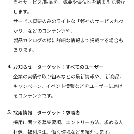
自社サービス/製品を、概要や優位性を踏まえて紹介
します。
サービス概要のみのライトな「弊社のサービス丸わ
かり」などのコンテンツや、
製品カタログの様に詳細な情報まで掲載する場合も
あります。
お知らせ ターゲット：すべてのユーザー
企業の実績や取り組みなどの最新情報や、 新商品、
キャンペーン、イベント情報などをユーザーに届け
るコンテンツです。
採用情報 ターゲット：求職者
採用に関する募集要項、エントリー方法、求める人
材像、福利厚生、働く環境などを紹介します。