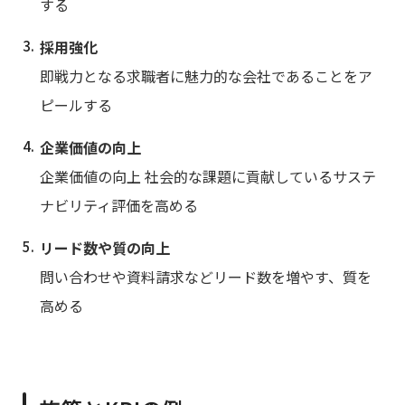
する
採用強化
即戦力となる求職者に魅力的な会社であることをア
ピールする
企業価値の向上
企業価値の向上 社会的な課題に貢献しているサステ
ナビリティ評価を高める
リード数や質の向上
問い合わせや資料請求などリード数を増やす、質を
高める