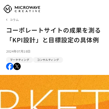
コラム
コーポレートサイトの成果を測る
「KPI設計」と目標設定の具体例
2024年07月18日
マーケティング
コンサルティング