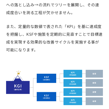
への落とし込み→の流れでツリーを展開し、その達
成度合いを測る工程が欠かせません。
また、定量的な数値で表された「KPI」を基に達成度
を把握し、KSFや施策を定期的に見直すことで目標達
成を実現する効果的な改善サイクルを実施する事が
可能になります。