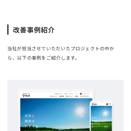
改善事例紹介
当社が担当させていただいたプロジェクトの中か
ら、以下の事例をご紹介します。