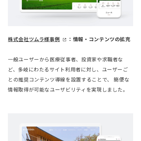
株式会社ツムラ様事例
：情報・コンテンツの拡充
一般ユーザーから医療従事者、投資家や求職者な
ど、多岐にわたるサイト利用者に対し、ユーザーご
との推奨コンテンツ導線を設置することで、 簡便な
情報取得が可能なユーザビリティを実現しました。