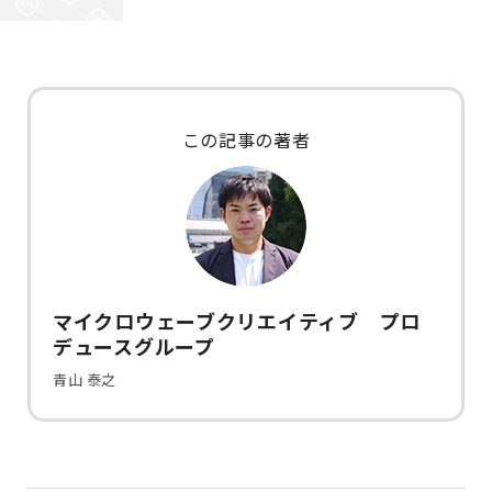
この記事の著者
マイクロウェーブクリエイティブ プロ
デュースグループ
青山 泰之