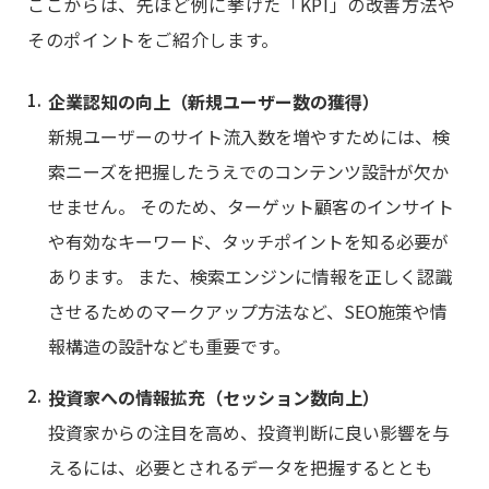
ここからは、先ほど例に挙げた「KPI」の改善方法や
そのポイントをご紹介します。
企業認知の向上（新規ユーザー数の獲得）
新規ユーザーのサイト流入数を増やすためには、検
索ニーズを把握したうえでのコンテンツ設計が欠か
せません。 そのため、ターゲット顧客のインサイト
や有効なキーワード、タッチポイントを知る必要が
あります。 また、検索エンジンに情報を正しく認識
させるためのマークアップ方法など、SEO施策や情
報構造の設計なども重要です。
投資家への情報拡充（セッション数向上）
投資家からの注目を高め、投資判断に良い影響を与
えるには、必要とされるデータを把握するととも