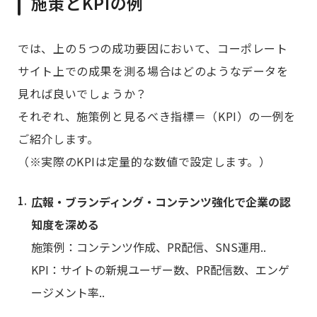
施策とKPIの例
では、上の５つの成功要因において、コーポレート
サイト上での成果を測る場合はどのようなデータを
見れば良いでしょうか？
それぞれ、施策例と見るべき指標＝（KPI）の一例を
ご紹介します。
（※実際のKPIは定量的な数値で設定します。）
広報・ブランディング・コンテンツ強化で企業の認
知度を深める
施策例：コンテンツ作成、PR配信、SNS運用..
KPI：サイトの新規ユーザー数、PR配信数、エンゲ
ージメント率..