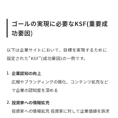
ゴールの実現に必要なKSF(重要成
功要因)
以下は企業サイトにおいて、目標を実現するために
設定された"KSF"(成功要因)の一例です。
企業認知の向上
広報やブランディングの強化、コンテンツ拡充など
で企業の認知度を深める
投資家への情報拡充
投資家への情報拡充 投資家に対して企業価値を訴求