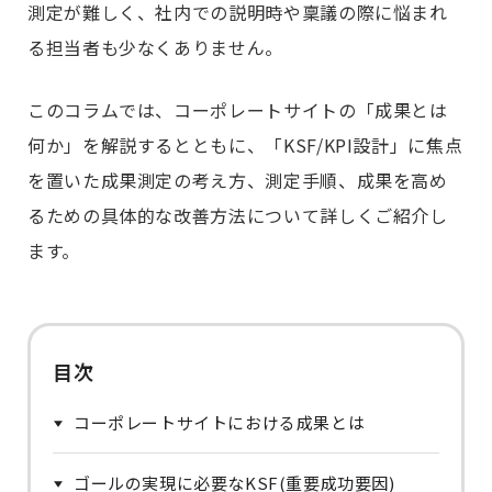
測定が難しく、社内での説明時や稟議の際に悩まれ
る担当者も少なくありません。
このコラムでは、コーポレートサイトの「成果とは
何か」を解説するとともに、「KSF/KPI設計」に焦点
を置いた成果測定の考え方、測定手順、成果を高め
るための具体的な改善方法について詳しくご紹介し
ます。
目次
コーポレートサイトにおける成果とは
ゴールの実現に必要なKSF(重要成功要因)