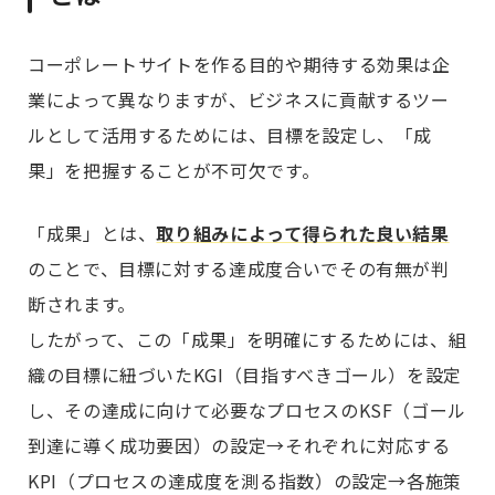
コーポレートサイトを作る目的や期待する効果は企
業によって異なりますが、ビジネスに貢献するツー
ルとして活用するためには、目標を設定し、「成
果」を把握することが不可欠です。
「成果」とは、
取り組みによって得られた良い結果
のことで、目標に対する達成度合いでその有無が判
断されます。
したがって、この「成果」を明確にするためには、組
織の目標に紐づいたKGI（目指すべきゴール）を設定
し、その達成に向けて必要なプロセスのKSF（ゴール
到達に導く成功要因）の設定→それぞれに対応する
KPI（プロセスの達成度を測る指数）の設定→各施策