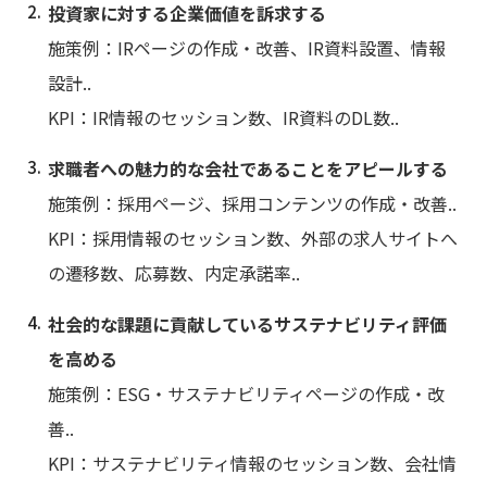
投資家に対する企業価値を訴求する
施策例：IRページの作成・改善、IR資料設置、情報
設計..
KPI：IR情報のセッション数、IR資料のDL数..
求職者への魅力的な会社であることをアピールする
施策例：採用ページ、採用コンテンツの作成・改善..
KPI：採用情報のセッション数、外部の求人サイトへ
の遷移数、応募数、内定承諾率..
社会的な課題に貢献しているサステナビリティ評価
を高める
施策例：ESG・サステナビリティページの作成・改
善..
KPI：サステナビリティ情報のセッション数、会社情