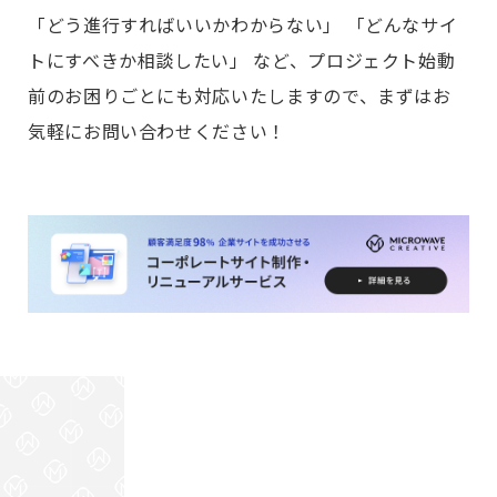
「どう進行すればいいかわからない」 「どんなサイ
トにすべきか相談したい」 など、プロジェクト始動
前のお困りごとにも対応いたしますので、まずはお
気軽にお問い合わせください！