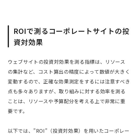
ROIで測るコーポレートサイトの投
資対効果
ウェブサイトの投資対効果を測る指標は、リソース
の集計など、コスト算出の精度によって数値が大きく
変動するので、正確な効果測定をするには注意すべき
点も多々ありますが、取り組みに対する効率を測る
ことは、リソースや予算配分を考える上で非常に重
要です。
以下では、”ROI”（投資対効果）を用いたコーポレー