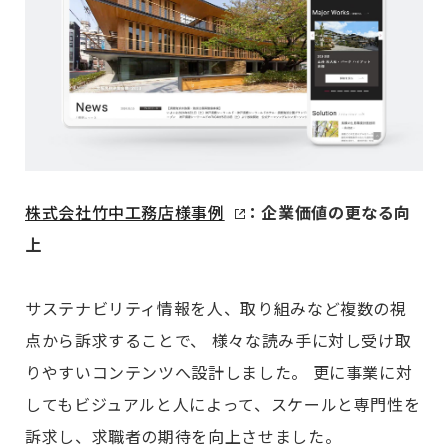
株式会社竹中工務店様事例
：企業価値の更なる向
上
サステナビリティ情報を人、取り組みなど複数の視
点から訴求することで、 様々な読み手に対し受け取
りやすいコンテンツへ設計しました。 更に事業に対
してもビジュアルと人によって、スケールと専門性を
訴求し、求職者の期待を向上させました。