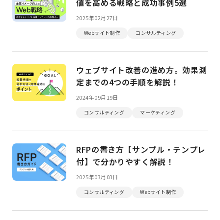
値を高める戦略と成功事例5選
2025年02月27日
Webサイト制作
コンサルティング
ウェブサイト改善の進め方。効果測
定までの4つの手順を解説！
2024年09月19日
コンサルティング
マーケティング
RFPの書き方【サンプル・テンプレ
付】で分かりやすく解説！
2025年03月03日
コンサルティング
Webサイト制作