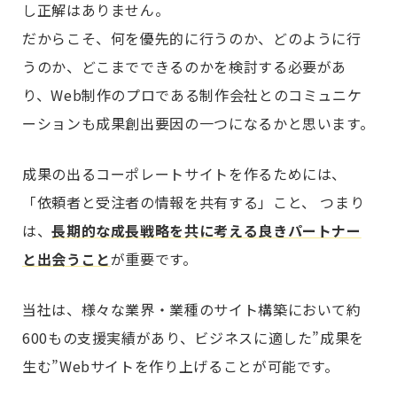
し正解はありません。
だからこそ、何を優先的に行うのか、どのように行
うのか、どこまでできるのかを検討する必要があ
り、Web制作のプロである制作会社とのコミュニケ
ーションも成果創出要因の一つになるかと思います。
成果の出るコーポレートサイトを作るためには、
「依頼者と受注者の情報を共有する」こと、 つまり
は、
長期的な成長戦略を共に考える良きパートナー
と出会うこと
が重要です。
当社は、様々な業界・業種のサイト構築において約
600もの支援実績があり、ビジネスに適した”成果を
生む”Webサイトを作り上げることが可能です。