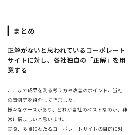
まとめ
正解がないと思われているコーポレート
サイトに対し、各社独自の「正解」を用
意する
ここまで成果を測る考え方や改善のポイント、当社
の事例等を紹介してきました。
様々なケースがあり、どれが自社のベストなのか、非
常に悩ましいと思います。
実際、多岐にわたるコーポレートサイトの目的に対