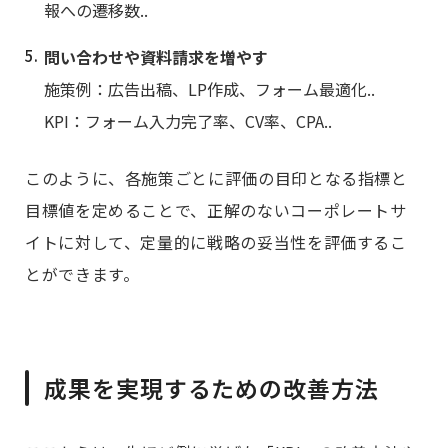
報への遷移数..
問い合わせや資料請求を増やす
施策例：広告出稿、LP作成、フォーム最適化..
KPI：フォーム入力完了率、CV率、CPA..
このように、各施策ごとに評価の目印となる指標と
目標値を定めることで、正解のないコーポレートサ
イトに対して、定量的に戦略の妥当性を評価するこ
とができます。
成果を実現するための改善方法