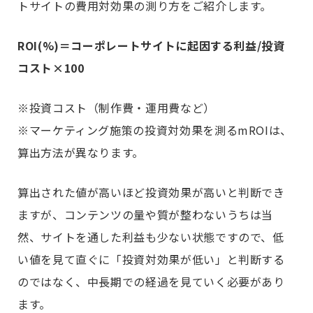
トサイトの費用対効果の測り方をご紹介します。
ROI(%)＝コーポレートサイトに起因する利益/投資
コスト×100
※投資コスト（制作費・運用費など）
※マーケティング施策の投資対効果を測るmROIは、
算出方法が異なります。
算出された値が高いほど投資効果が高いと判断でき
ますが、コンテンツの量や質が整わないうちは当
然、サイトを通した利益も少ない状態ですので、低
い値を見て直ぐに「投資対効果が低い」と判断する
のではなく、中長期での経過を見ていく必要があり
ます。