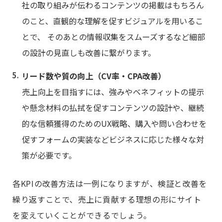
社の取り組みが伝わるコンテンツの掲載はもちろん
のこと、直観的な理解を促すビジュアルを用いるこ
とで、 そのあとの情報収集をスムーズするなど細部
の設計の見直しも改善に繋がります。
リード数や質の向上（CV率・CPA改善）
売上向上を目指すには、強みやベネフィットの提示
や懸念材料の払拭を促すコンテンツの設計や、継続
的な信頼獲得のためのUX戦略、購入や問い合わせを
促すフォームの実装などビジネスに応じた様々な対
策が必要です。
各KPIの改善方法は一例になりますが、検証と改善を
繰り返すことで、売上に貢献する理想の形にサイト
を変えていくことができるでしょう。