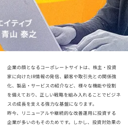
企業の顔となるコーポレートサイトは、株主・投資
家に向けたIR情報の発信、顧客や取引先との関係強
化、製品・サービスの紹介など、様々な機能や役割
を備えており、正しい戦略を組み入れることでビジネ
スの成長を支える強力な基盤になります。
昨今、リニューアルや継続的な改善運用に投資する
企業が多いのもそのためです。しかし、投資対効果の