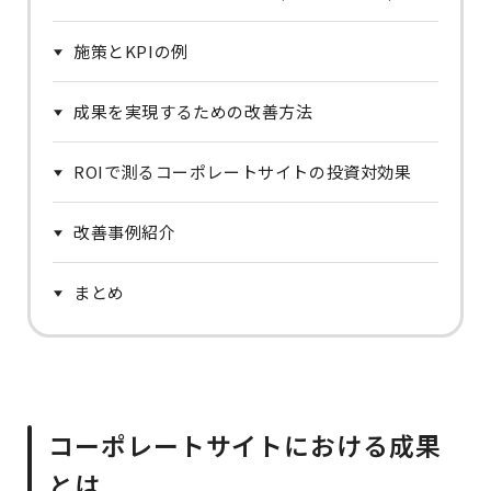
施策とKPIの例
成果を実現するための改善方法
ROIで測るコーポレートサイトの投資対効果
改善事例紹介
まとめ
コーポレートサイトにおける成果
とは