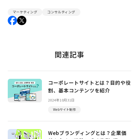
マーケティング
コンサルティング
関連記事
コーポレートサイトとは？目的や役
割、基本コンテンツを紹介
2024年10月31日
Webサイト制作
Webブランディングとは？企業価