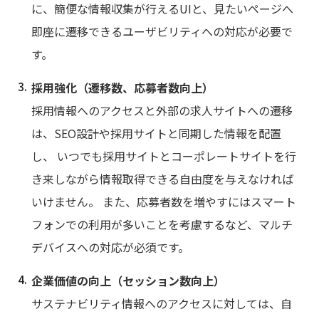
に、簡便な情報収集が行えるUIと、見たいページへ
即座に遷移できるユーザビリティへの対応が必要で
す。
採用強化（遷移数、応募者数向上）
採用情報へのアクセスと外部の求人サイトへの遷移
は、SEO設計や採用サイトと同期した情報を配置
し、 いつでも採用サイトとコーポレートサイトを行
き来しながら情報取得できる自由度を与えなければ
いけません。 また、応募者数を増やすにはスマート
フォンでの利用が多いことを考慮するなど、マルチ
デバイスへの対応が必須です。
企業価値の向上（セッション数向上）
サステナビリティ情報へのアクセスに対しては、自