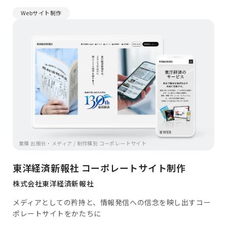
Webサイト制作
業種 出版社・メディア / 制作種別 コーポレートサイト
東洋経済新報社 コーポレートサイト制作
株式会社東洋経済新報社
メディアとしての矜持と、情報発信への信念を映し出すコー
ポレートサイトをかたちに