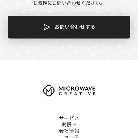
お気軽にお問い合わせください。
お問い合わせする
サービス
実績
会社情報
ニュース