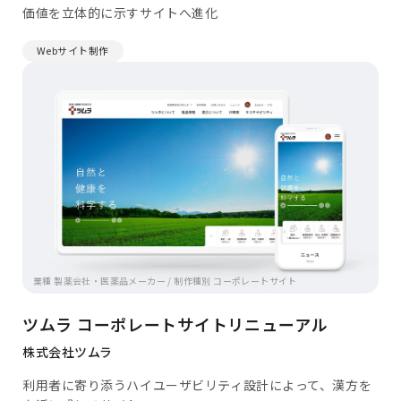
価値を立体的に示すサイトへ進化
Webサイト制作
業種 製薬会社・医薬品メーカー / 制作種別 コーポレートサイト
ツムラ コーポレートサイトリニューアル
株式会社ツムラ
利用者に寄り添うハイユーザビリティ設計によって、漢方を