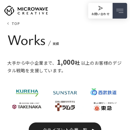
お問い合わせ
TOP
Works
実績
1,000
社
大手から中小企業まで、
以上のお客様のデジ
タル戦略を支援しています。
クライアント企業一覧