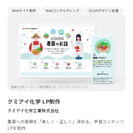
Webサイト制作
Webコンサルティング
UI/UXデザイン支援
業種 化学メーカー / 制作種別 LP（ランディングページ）
クミアイ化学 LP制作
クミアイ化学工業株式会社
農薬への理解を「楽しく・正しく」深める、学習コンテンツ
LPを制作