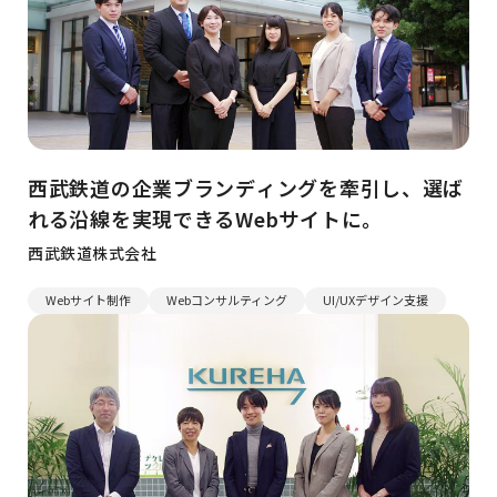
西武鉄道の企業ブランディングを牽引し、選ば
れる沿線を実現できるWebサイトに。
西武鉄道株式会社
Webサイト制作
Webコンサルティング
UI/UXデザイン支援