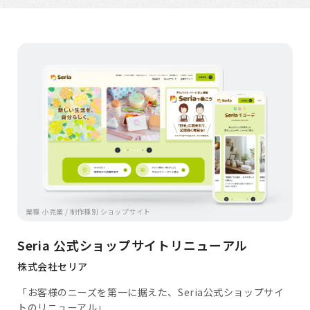
業種 小売業 / 制作種別 ショップサイト
Seria 公式ショップサイトリニューアル
株式会社セリア
「お客様のニーズを第一に据えた、Seria公式ショップサイ
トのリニューアル」