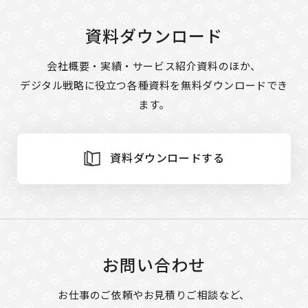
資料ダウンロード
会社概要・実績・サービス紹介資料のほか、
デジタル戦略に役立つ各種資料を無料ダウンロードでき
ます。
資料ダウンロードする
お問い合わせ
お仕事のご依頼やお見積りご相談など、