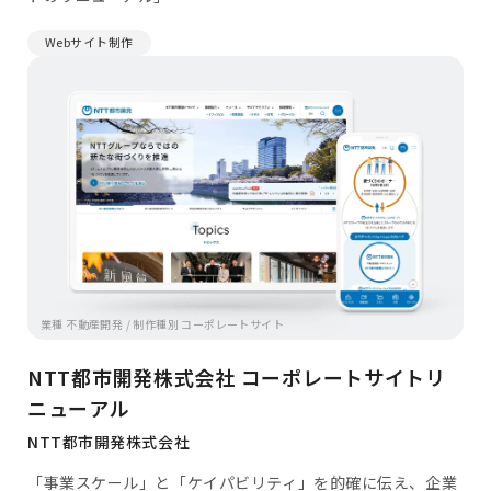
Webサイト制作
業種 不動産開発 / 制作種別 コーポレートサイト
NTT都市開発株式会社 コーポレートサイトリ
ニューアル
NTT都市開発株式会社
「事業スケール」と「ケイパビリティ」を的確に伝え、企業