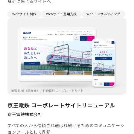
身近に感じるサイトへ
Webサイト制作
Webサイト運用支援
Webコンサルティング
業種 鉄道（運輸業） / 制作種別 コーポレートサイト
京王電鉄 コーポレートサイトリニューアル
京王電鉄株式会社
すべての人から信頼され選ばれ続けるためのコミュニケーシ
ョンツールとして刷新