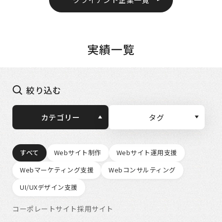
実績一覧
絞り込む
カテゴリー
タグ
すべて
Webサイト制作
Webサイト運用支援
Webマーケティング支援
Webコンサルティング
UI/UXデザイン支援
コーポレートサイト
採用サイト