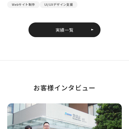
Webサイト制作
UI/UXデザイン支援
実績一覧
お客様インタビュー