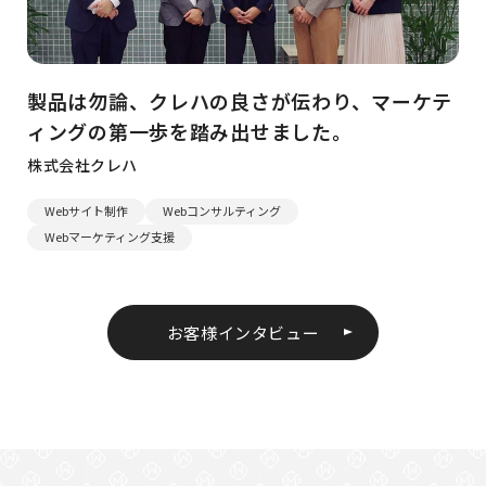
製品は勿論、クレハの良さが伝わり、マーケテ
ィングの第一歩を踏み出せました。
株式会社クレハ
Webサイト制作
Webコンサルティング
Webマーケティング支援
お客様インタビュー