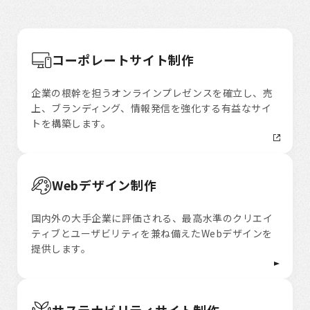
コーポレートサイト制作
企業の根幹を担うオンラインプレゼンスを確立し、売
上、ブランディング、情報発信を強化する有益なサイ
トを構築します。
Webデザイン制作
国内外の大手企業に評価される、最高水準のクリエイ
ティブとユーザビリティを兼ね備えたWebデザインを
提供します。
サステナビリティサイト制作