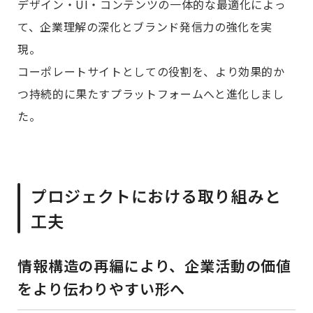
デザイン・UI・コンテンツの一体的な最適化によっ
て、企業理解の深化とブランド発信力の強化を実
現。
コーポレートサイトとしての役割を、より効果的か
つ持続的に果たすプラットフォームへと進化しまし
た。
プロジェクトにおける取り組みと
工夫
情報構造の再編により、企業活動の価値
をより伝わりやすい形へ