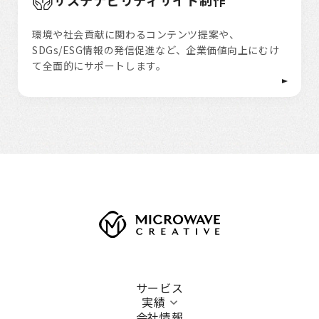
環境や社会貢献に関わるコンテンツ提案や、
SDGs/ESG情報の発信促進など、企業価値向上にむけ
て全面的にサポートします。
サービス
実績
会社情報