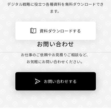
デジタル戦略に役立つ各種資料を無料ダウンロードでき
ます。
資料ダウンロードする
お問い合わせ
お仕事のご依頼やお見積りご相談など、
お気軽にお問い合わせください。
お問い合わせする