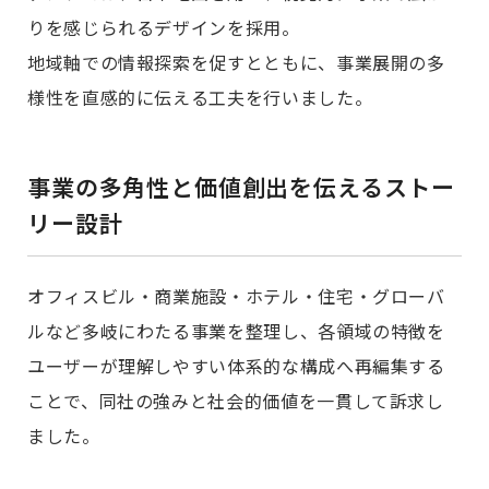
りを感じられるデザインを採用。
地域軸での情報探索を促すとともに、事業展開の多
様性を直感的に伝える工夫を行いました。
事業の多角性と価値創出を伝えるストー
リー設計
オフィスビル・商業施設・ホテル・住宅・グローバ
ルなど多岐にわたる事業を整理し、各領域の特徴を
ユーザーが理解しやすい体系的な構成へ再編集する
ことで、同社の強みと社会的価値を一貫して訴求し
ました。