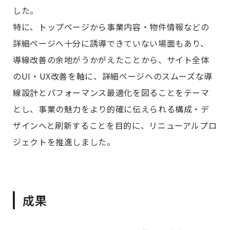
した。
特に、トップページから事業内容・物件情報などの
詳細ページへ十分に誘導できていない場面もあり、
導線改善の余地がうかがえたことから、サイト全体
のUI・UX改善を軸に、詳細ページへのスムーズな導
線設計とパフォーマンス最適化を図ることをテーマ
とし、事業の魅力をより的確に伝えられる構成・デ
ザインへと刷新することを目的に、リニューアルプロ
ジェクトを推進しました。
成果