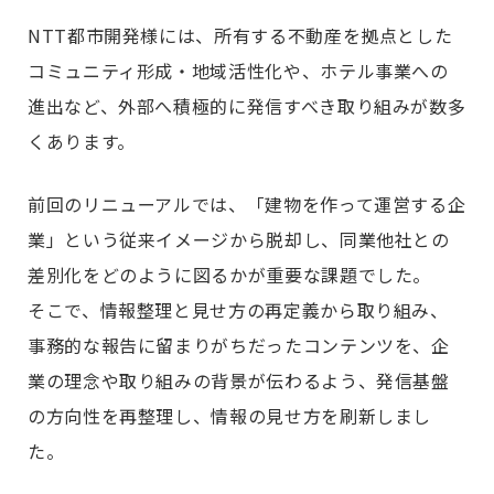
NTT都市開発様には、所有する不動産を拠点とした
コミュニティ形成・地域活性化や、ホテル事業への
進出など、外部へ積極的に発信すべき取り組みが数多
くあります。
前回のリニューアルでは、「建物を作って運営する企
業」という従来イメージから脱却し、同業他社との
差別化をどのように図るかが重要な課題でした。
そこで、情報整理と見せ方の再定義から取り組み、
事務的な報告に留まりがちだったコンテンツを、企
業の理念や取り組みの背景が伝わるよう、発信基盤
の方向性を再整理し、情報の見せ方を刷新しまし
た。