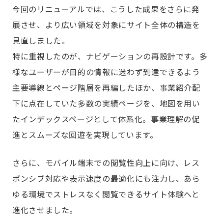
今回のリニューアルでは、こうした成果をさらに発
展させ、より広い領域を対象にサイト全体の構造を
見直しました。
特に重視したのが、ナビゲーションの再設計です。多
様なユーザーが目的の情報に迷わず到達できるよう
主要導線とページ階層を再編したほか、事業紹介配
下に点在していた多数の実績ページを、地図を用い
たインデックスページとして体系化。事業理解の促
進とスムーズな回遊を実現しています。
さらに、モバイル端末での閲覧性向上に向け、レス
ポンシブ対応や表示速度の最適化にも注力し、あら
ゆる環境でストレスなく閲覧できるサイト体験へと
進化させました。