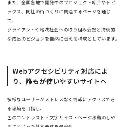
また、全国各地で開発中のプロジェクト紹介やトピ
ックス、同社の街づくりに関連するページを通じ
て、
クライアントや地域社会への取り組み姿勢と持続的
な成長のビジョンを自然に伝える構成としています。
Webアクセシビリティ対応によ
り、誰もが使いやすいサイトへ
多様なユーザーがストレスなく情報にアクセスでき
る環境を目指し、
色のコントラスト・文字サイズ・ページ移動のしや
すさといった基本要件を最適化。