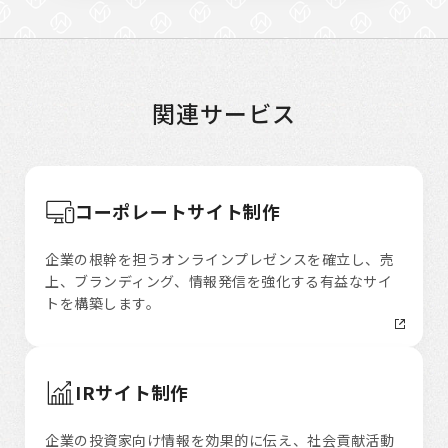
関連サービス
コーポレートサイト制作
企業の根幹を担うオンラインプレゼンスを確立し、売
上、ブランディング、情報発信を強化する有益なサイ
トを構築します。
IRサイト制作
企業の投資家向け情報を効果的に伝え、社会貢献活動