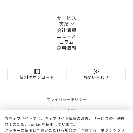
サービス
実績
会社情報
ニュース
コラム
採用情報
資料ダウンロード
お問い合わせ
プライバシーポリシー
クッキーポリシー
当ウェブサイトでは、ウェブサイト体験の改善、サービスの利便性
情報セキュリティポリシー
向上のため、cookieを使用しています。
クッキーの使用に同意いただける場合は「同意する」ボタンをクリ