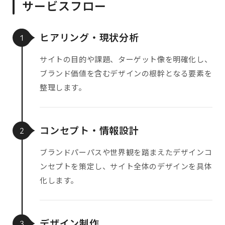
サービスフロー
ヒアリング・現状分析
1
サイトの目的や課題、ターゲット像を明確化し、
ブランド価値を含むデザインの根幹となる要素を
整理します。
コンセプト・情報設計
2
ブランドパーパスや世界観を踏まえたデザインコ
ンセプトを策定し、サイト全体のデザインを具体
化します。
デザイン制作
3