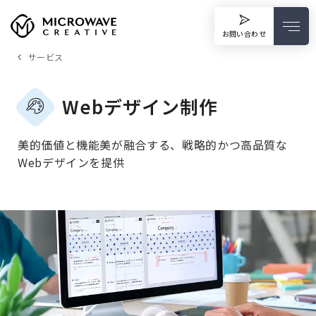
お問い合わせ
サービス
Webデザイン制作
美的価値と機能美が融合する、戦略的かつ高品質な
Webデザインを提供