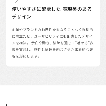
使いやすさに配慮した
表現美のある
デザイン
企業やブランドの独自性を損なうことなく視覚的
に際立たせ、ユーザビリティにも配慮したデザイ
ンを構築。 余白や動き、装飾を通じて“魅せる”表
現を実現し、感性と論理を融合させた印象的な表
現を形にします。