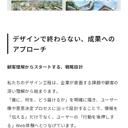
デザインで終わらない、成果への
アプローチ
顧客理解からスタートする、戦略設計
私たちのデザイン工程は、企業が直面する課題や顧客の
深い理解から始まります。
「誰に、何を、どう届けるか」を明確に描き、ユーザー
像や意思決定プロセスに沿って設計することで、情報を
「伝える」だけでなく、ユーザーの「行動を後押しす
る」Web体験へとつなげています。