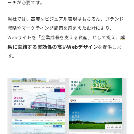
ーチが必要です。
当社では、高度なビジュアル表現はもちろん、ブランド
戦略やマーケティング施策を踏まえた設計により、
成
Webサイトを「企業成長を支える資産」として捉え、
果に直結する実効性の高いWebデザイン
を提供しま
す。