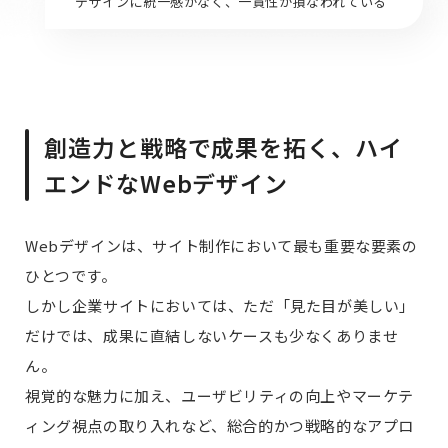
デザインに統一感がなく、一貫性が損なわれている
創造力と戦略で成果を拓く、ハイ
エンドなWebデザイン
Webデザインは、サイト制作において最も重要な要素の
ひとつです。
しかし企業サイトにおいては、ただ「見た目が美しい」
だけでは、成果に直結しないケースも少なくありませ
ん。
視覚的な魅力に加え、ユーザビリティの向上やマーケテ
ィング視点の取り入れなど、総合的かつ戦略的なアプロ