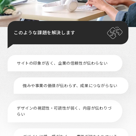
このような課題を
解決します
サイトの印象が古く、企業の信頼性が伝わらない
強みや事業の価値が伝わらず、成果につながらない
デザインの視認性・可読性が弱く、内容が伝わりづ
らい