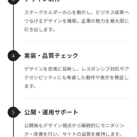
ステークホルダーの心を動かし、ビジネス成果へ
つなげるデザインを構築。企業の魅力を最大限に
引き出します。
実装・品質チェック
4
デザインを忠実に反映し、レスポンシブ対応やア
クセシビリティにも考慮した動作や表示を検証し
ます。
公開・運用サポート
5
公開後もデザイン視点から継続的にモニタリン
グ・改善を行い、サイトの品質を維持します。