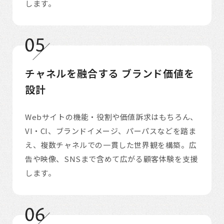
します。
チャネルを融合する
ブランド価値を
設計
Webサイトの機能・役割や価値訴求はもちろん、
VI・CI、ブランドイメージ、パーパスなどを踏ま
え、複数チャネルでの一貫した世界観を構築。広
告や映像、SNSまで含めて広がる顧客体験を支援
します。