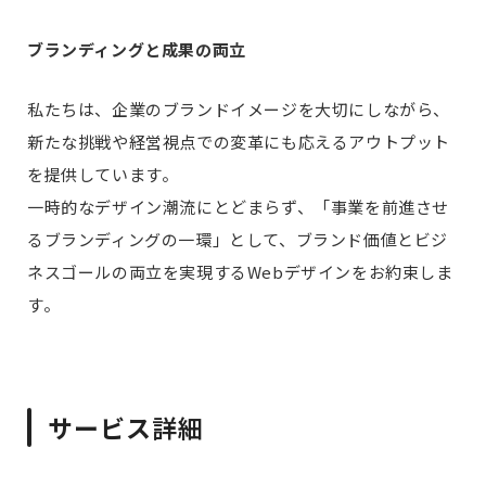
ブランディングと成果の両立
私たちは、企業のブランドイメージを大切にしながら、
新たな挑戦や経営視点での変革にも応えるアウトプット
を提供しています。
一時的なデザイン潮流にとどまらず、「事業を前進させ
るブランディングの一環」として、ブランド価値とビジ
ネスゴールの両立を実現するWebデザインをお約束しま
す。
サービス
詳細