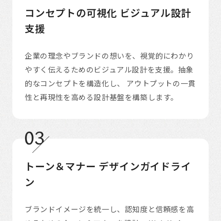
コンセプトの可視化
ビジュアル設計
支援
企業の理念やブランドの想いを、視覚的にわかり
やすく伝えるためのビジュアル設計を支援。抽象
的なコンセプトを構造化し、 アウトプットの一貫
性と再現性を高める設計基盤を構築します。
トーン＆マナー
デザインガイドライ
ン
ブランドイメージを統一し、認知度と信頼感を高