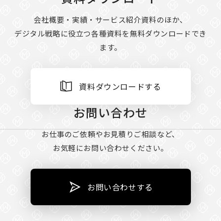
会社概要・実績・サービス紹介資料のほか、
デジタル戦略に役立つ各種資料を無料ダウンロードでき
ます。
資料ダウンロードする
お問い合わせ
お仕事のご依頼やお見積りご相談など、
お気軽にお問い合わせください。
お問い合わせする