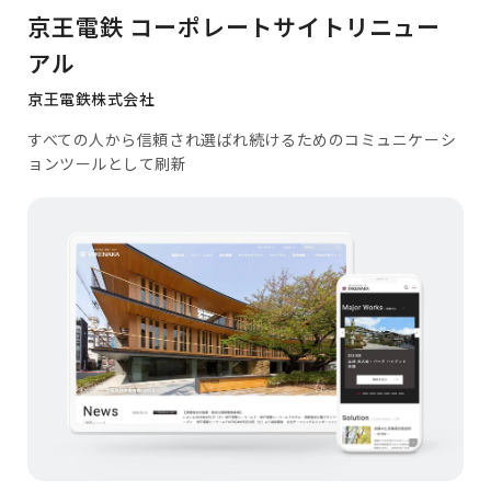
京王電鉄 コーポレートサイトリニュー
アル
京王電鉄株式会社
すべての人から信頼され選ばれ続けるためのコミュニケーシ
ョンツールとして刷新