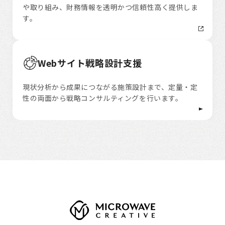
や取り組み、財務情報を透明かつ信頼性高く提供しま
す。
Webサイト戦略設計支援
現状分析から成果につながる施策設計まで、定量・定
性の両面から戦略コンサルティングを行います。