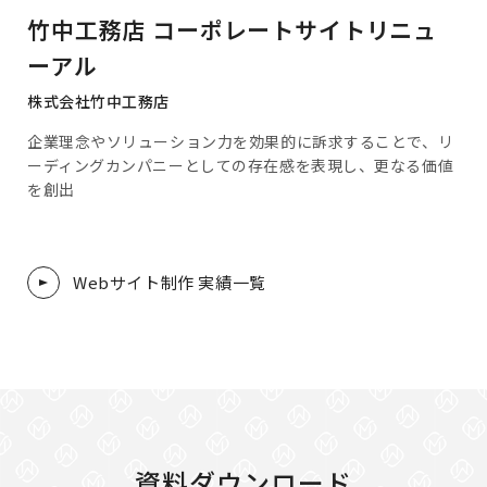
竹中工務店 コーポレートサイトリニュ
ーアル
株式会社竹中工務店
企業理念やソリューション力を効果的に訴求することで、リ
ーディングカンパニーとしての存在感を表現し、更なる価値
を創出
Webサイト制作 実績一覧
資料ダウンロード