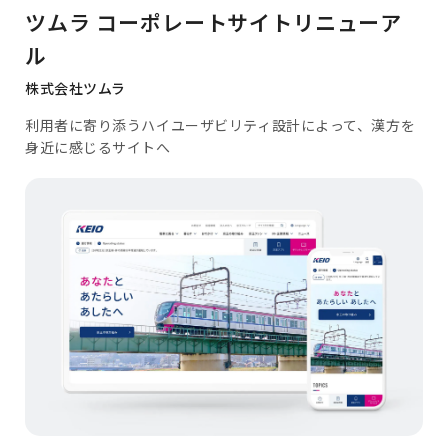
ツムラ コーポレートサイトリニューア
ル
株式会社ツムラ
利用者に寄り添うハイユーザビリティ設計によって、漢方を
身近に感じるサイトへ