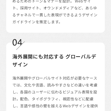
めるためのトーン＆マナーを設計。 Webサイ
ト、採用サイト、オウンドメディアなど、あらゆ
るチャネルで一貫した表現ができるようデザイン
ガイドラインを策定します。
海外展開にも対応する
グローバルデ
ザイン
海外展開やグローバルサイト対応が必要なケース
では、文化や言語、読みやすさなどの違いを考慮
し、各国のユーザーに伝わるビジュアル表現を設
計。配色、タイポグラフィ、視認性などに配慮
し、言語や感性の壁を越えるWebデザインを提供