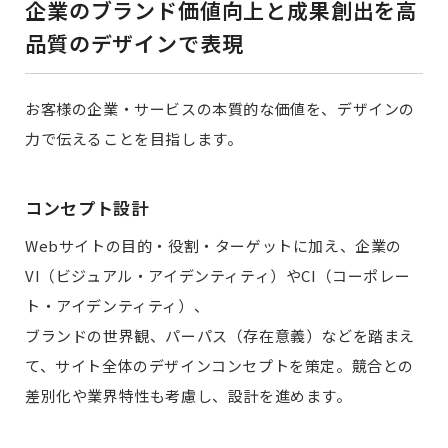
企業のブランド価値向上と成果創出を高
品質のデザインで表現
お客様の企業・サービスの本質的な価値を、デザインの
力で伝えることを目指します。
コンセプト設計
Webサイトの目的・役割・ターゲットに加え、企業の
VI（ビジュアル・アイデンティティ）やCI（コーポレー
ト・アイデンティティ）、
ブランドの世界観、パーパス（存在意義）などを踏まえ
て、サイト全体のデザインコンセプトを策定。競合との
差別化や業界特性も考慮し、設計を進めます。