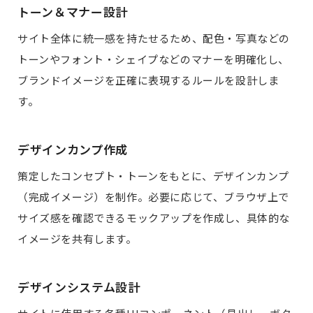
トーン＆マナー設計
サイト全体に統一感を持たせるため、配色・写真などの
トーンやフォント・シェイプなどのマナーを明確化し、
ブランドイメージを正確に表現するルールを設計しま
す。
デザインカンプ作成
策定したコンセプト・トーンをもとに、デザインカンプ
（完成イメージ）を制作。必要に応じて、ブラウザ上で
サイズ感を確認できるモックアップを作成し、具体的な
イメージを共有します。
デザインシステム設計