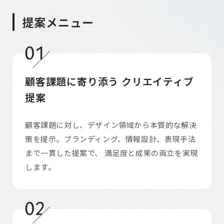
提案メニュー
顧客課題に寄り添う
クリエイティブ
提案
顧客課題に対し、デザイン領域から本質的な解決
策を提示。ブランディング、情報設計、表現手法
まで一貫した提案で、 満足度と成果の両立を実現
します。