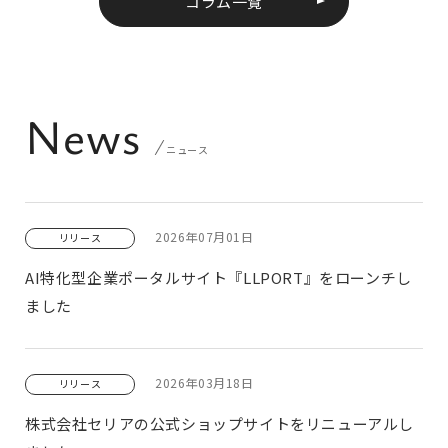
コラム一覧
News
ニュース
2026年07月01日
リリース
AI特化型企業ポータルサイト『LLPORT』をローンチし
ました
2026年03月18日
リリース
株式会社セリアの公式ショップサイトをリニューアルし