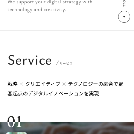
SCROLL
We support your digital strategy with
technology and creativity.
Service
サービス
戦略
×
クリエイティブ
×
テクノロジーの融合で
顧
客起点のデジタルイノベーションを実現