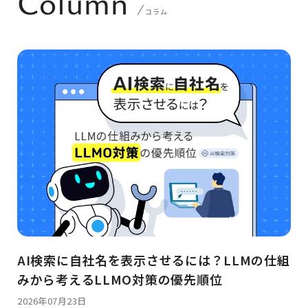
Column
コラム
AI検索に自社名を表示させるには？LLMの仕組
みから考えるLLMO対策の優先順位
2026年07月23日