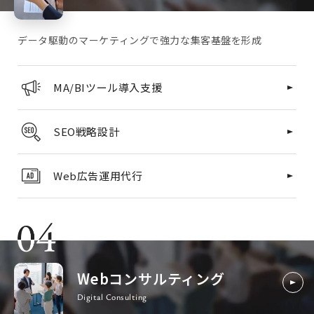
データ駆動のマーケティングで強力な集客基盤を形成
MA/BIツール導入支援
SEO戦略設計
Web広告運用代行
Webコンサルティング
Digital Consulting