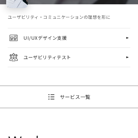
ユーザビリティ・コミュニケーションの理想を形に
UI/UXデザイン支援
ユーザビリティテスト
サービス一覧