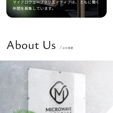
マイクロウェーブクリエイティブは、
ともに働く
仲間を募集しています。
About Us
会社概要