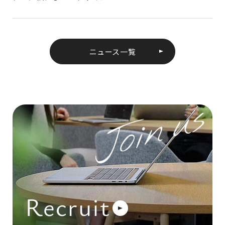
ニュース一覧
Recruit