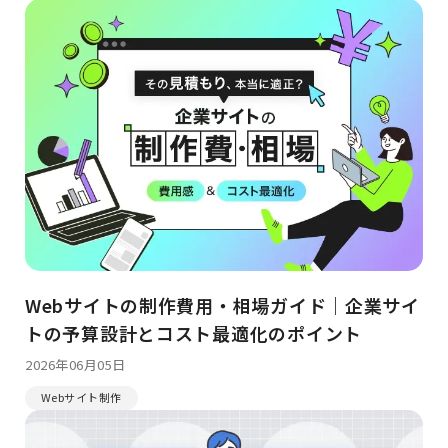
Webサイトの制作費用・相場ガイド｜企業サイ
トの予算設計とコスト最適化のポイント
2026年06月05日
Webサイト制作