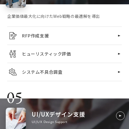
企業価値最大化に向けたWeb戦略の最適解を導出
RFP作成支援
ヒューリスティック評価
システム不具合調査
UI/UXデザイン支援
UI/UX Design Support