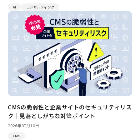
AI
コンサルティング
CMSの脆弱性と企業サイトのセキュリティリス
ク｜見落としがちな対策ポイント
2026年07月10日
CMS