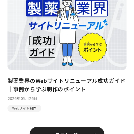
製薬業界のWebサイトリニューアル成功ガイド
｜事例から学ぶ制作のポイント
2026年05月26日
Webサイト制作