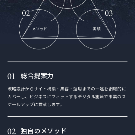
総合提案力
戦略設計からサイト構築・集客・運用までの一連を網羅的に
カバーし、ビジネスにフィットするデジタル施策で事業のス
ケールアップに貢献します。
独自のメソッド