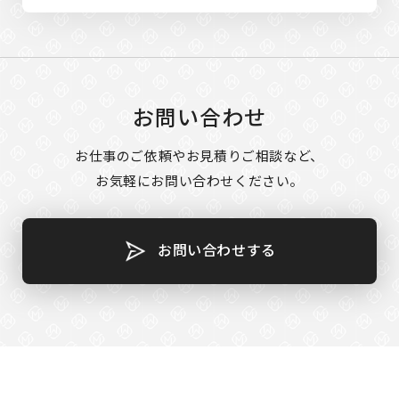
お問い合わせ
お仕事のご依頼やお見積りご相談など、
お気軽にお問い合わせください。
お問い合わせする