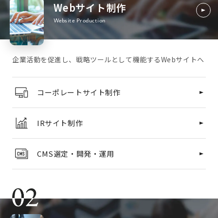
Webサイト制作
Website Production
企業活動を促進し、戦略ツールとして機能するWebサイトへ
コーポレートサイト制作
IRサイト制作
CMS選定・開発・運用