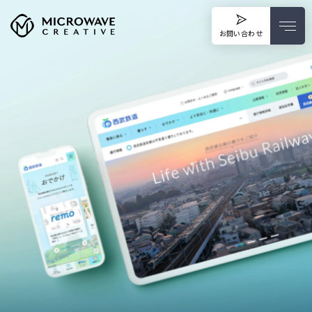
お問い合わせ