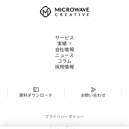
サービス
実績
会社情報
ニュース
コラム
採用情報
資料ダウンロード
お問い合わせ
プライバシーポリシー
クッキーポリシー