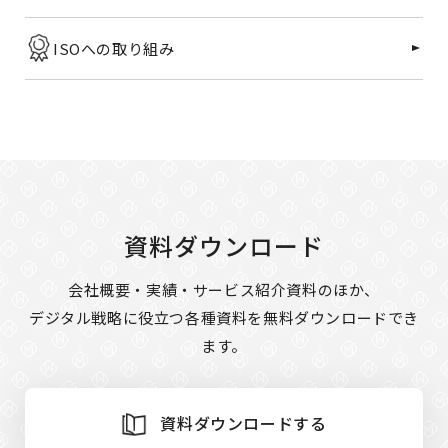
ISOへの取り組み
資料ダウンロード
会社概要・実績・サービス紹介資料のほか、
デジタル戦略に役立つ各種資料を無料ダウンロードでき
ます。
資料ダウンロードする