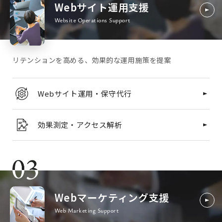
Webサイト運用支援
Website Operations Support
リテンションを高める、効果的な運用施策を提案
Webサイト運用・保守代行
効果測定・アクセス解析
Webマーケティング支援
Web Marketing Support