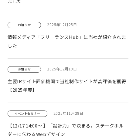
ました
2025年12月25日
お知らせ
情報メディア「フリーランスHub」に当社が紹介されま
した
2025年12月19日
お知らせ
主要IRサイト評価機関で当社制作サイトが高評価を獲得
【2025年度】
2025年11月28日
イベントセミナー
【12/17 14:00～ 】「設計力」で決まる。ステークホル
ダーに伝わるWebデザイン