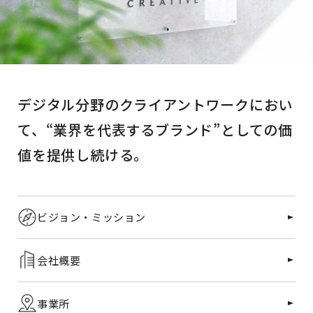
デジタル分野のクライアントワークにおい
て、
“業界を代表するブランド”としての価
値を
提供し続ける。
ビジョン・ミッション
会社概要
事業所