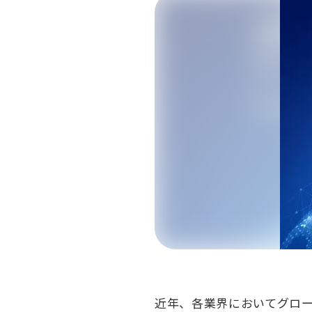
近年、各業界においてグロ