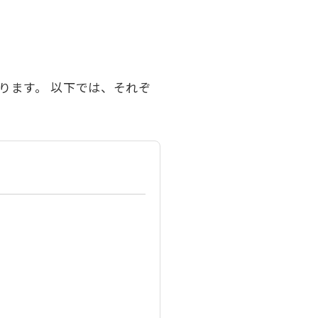
ります。 以下では、それぞ