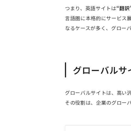
つまり、英語サイトは
“翻訳
言語圏に本格的にサービス
なるケースが多く、グロー
グローバルサ
グローバルサイトは、高い
その役割は、企業のグロー