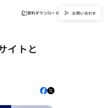
資料ダウンロード
お問い合わせ
サイトと