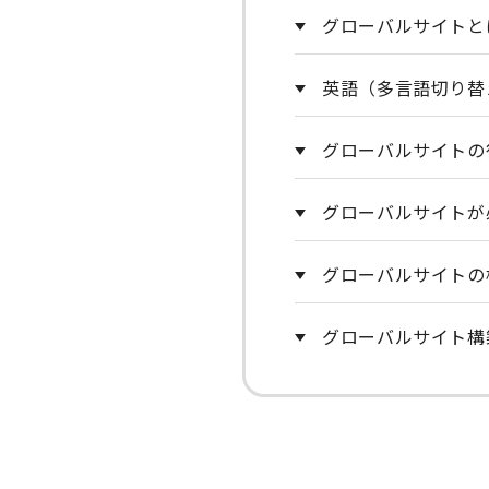
グローバルサイトと
英語（多言語切り替
グローバルサイトの
グローバルサイトが
グローバルサイトの
グローバルサイト構