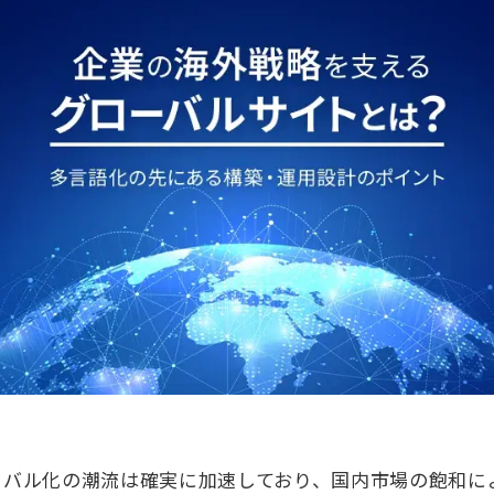
ーバル化の潮流は確実に加速しており、国内市場の飽和に