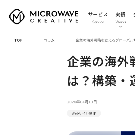
サービス
実績
Service
Works
TOP
コラム
企業の海外戦略を支えるグローバル
企業の海外
は？構築・
2026年04月13日
Webサイト制作