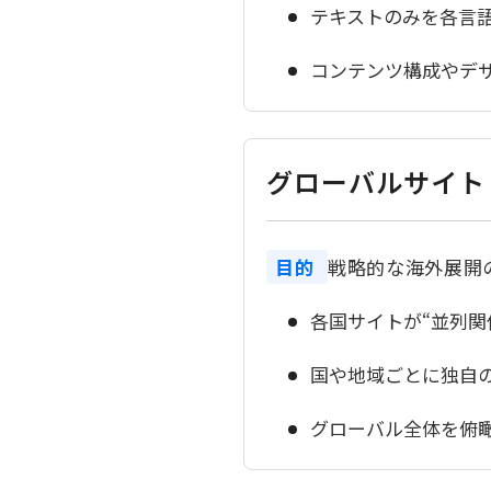
テキストのみを各言
コンテンツ構成やデ
グローバルサイト
目的
戦略的な海外展開
各国サイトが“並列関
国や地域ごとに独自
グローバル全体を俯