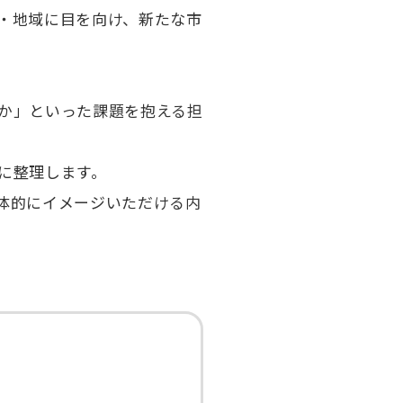
・地域に目を向け、新たな市
か」といった課題を抱える担
に整理します。
体的にイメージいただける内