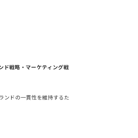
ンド戦略・マーケティング戦
ランドの一貫性を維持するた