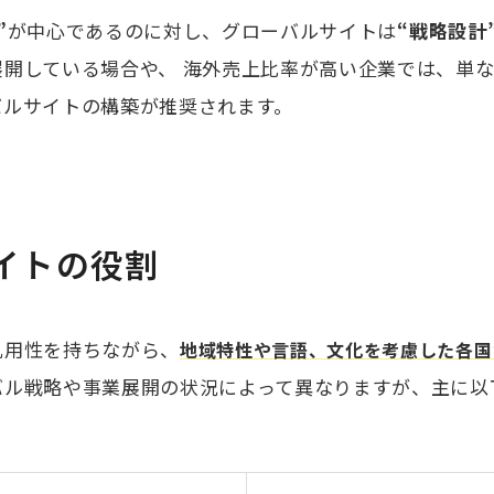
”
が中心であるのに対し、グローバルサイトは
“戦略設計
展開している場合や、 海外売上比率が高い企業では、単
バルサイトの構築が推奨されます。
イトの役割
汎用性を持ちながら、
地域特性や言語、文化を考慮した各国
バル戦略や事業展開の状況によって異なりますが、主に以