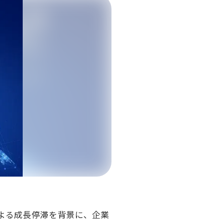
よる成長停滞を背景に、企業