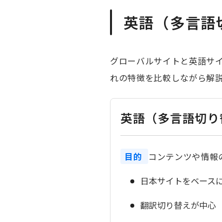
英語（多言語
グローバルサイトと英語サ
れの特徴を比較しながら解
英語（多言語切り
目的
コンテンツや情報
日本サイトをベース
翻訳切り替えが中心