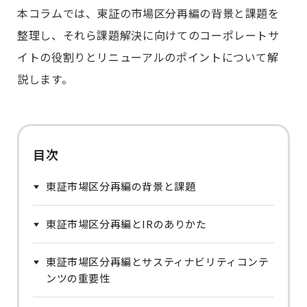
本コラムでは、東証の市場区分再編の背景と課題を
整理し、それら課題解決に向けてのコーポレートサ
イトの役割りとリニューアルのポイントについて解
説します。
目次
東証市場区分再編の背景と課題
東証市場区分再編とIRのありかた
東証市場区分再編とサスティナビリティコンテ
ンツの重要性