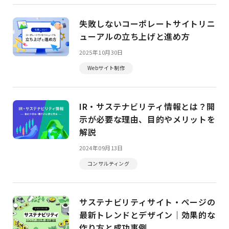
失敗しないコーポレートサイトリニ
ューアルの立ち上げと進め方
2025年10月30日
Webサイト制作
IR・サステナビリティ情報とは？開
示が必要な理由、目的やメリットを
解説
2024年09月13日
コンサルティング
サステナビリティサイト・ページの
最新トレンドとデザイン｜効果的な
作り方と成功事例