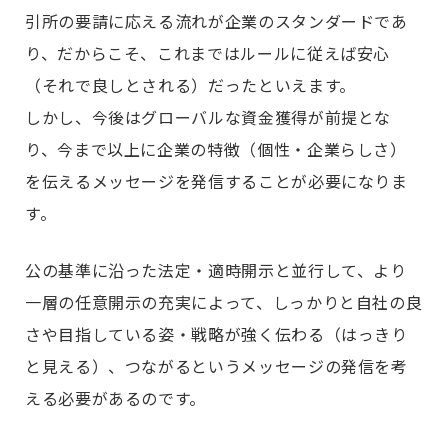
引所の要請に応える流れが企業のスタンダードであ
り、だからこそ、これまではルールに従えば安心
（それで良しとされる）だったといえます。
しかし、今後はグローバルな資金獲得が前提とな
り、今まで以上に企業の特徴（個性・企業らしさ）
を伝えるメッセージを発信することが必要になりま
す。
公の基準に沿った法定・適時開示と並行して、より
一層の任意開示の充実によって、しっかりと自社の良
さや目指している姿・戦略が強く伝わる（はっきり
と見える）、つながるというメッセージの発信を考
える必要があるのです。