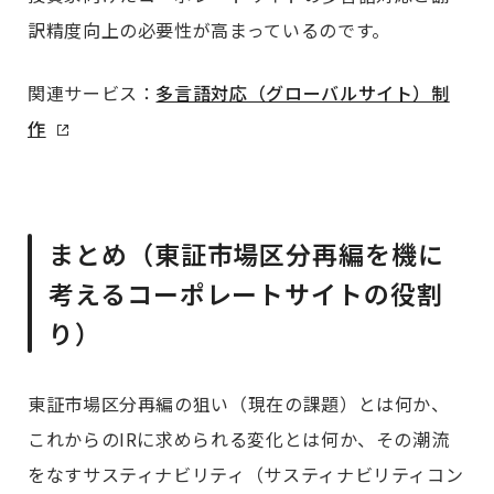
訳精度向上の必要性が高まっているのです。
関連サービス：
多言語対応（グローバルサイト）制
作
まとめ（東証市場区分再編を機に
考えるコーポレートサイトの役割
り）
東証市場区分再編の狙い（現在の課題）とは何か、
これからのIRに求められる変化とは何か、その潮流
をなすサスティナビリティ（サスティナビリティコン