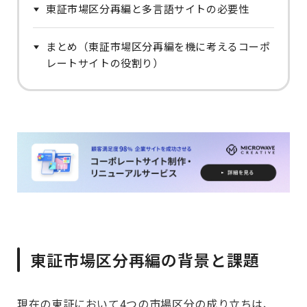
東証市場区分再編と多言語サイトの必要性
まとめ（東証市場区分再編を機に考えるコーポ
レートサイトの役割り）
東証市場区分再編の背景と課題
現在の東証において4つの市場区分の成り立ちは、