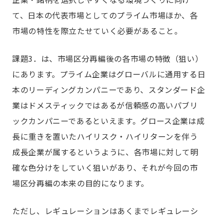
て、日本の代表市場としてのプライム市場ほか、各
市場の特性を際立たせていく必要があること。
課題3．は、市場区分再編後の各市場の特徴（狙い）
にあります。プライム企業はグローバルに通用する日
本のリーディングカンパニーであり、スタンダード企
業はドメスティックではあるが信頼感の高いパブリ
ックカンパニーであるといえます。グロース企業は成
長に重きを置いたハイリスク・ハイリターンを伴う
成長企業が属するというように、各市場に対して明
確な色分けをしていく狙いがあり、それが今回の市
場区分再編の本来の目的になります。
ただし、レギュレーションはあくまでレギュレーシ