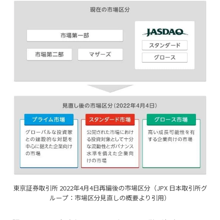
東京証券取引所 2022年4月4日再編後の市場区分（JPX 日本取引所グ
ループ：市場区分見直しの概要より引用）