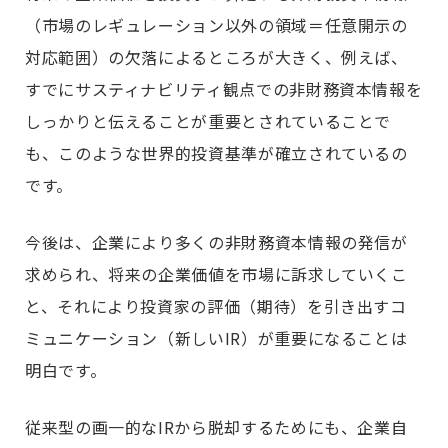
（市場のレギュレーション以外の領域＝任意開示の
対応範囲）の欠落によるところが大きく、例えば、
すでにサスティナビリティ観点での非財務資本情報を
しっかりと伝えることが重要とされていることで
も、このような世界的投資基準が確立されているの
です。
今後は、企業により多くの非財務資本情報の発信が
求められ、将来の企業価値を市場に訴求していくこ
と、それにより投資家の評価（期待）を引き出すコ
ミュニケーション（新しいIR）が重要になることは
明白です。
従来型の画一的なIRから脱却するためにも、企業自