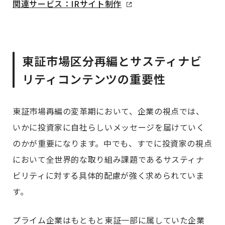
関連サービス：IRサイト制作
東証市場区分再編とサスティナビ
リティコンテンツの重要性
東証市場再編の変革期において、企業の視点では、
いかに投資家に自社らしいメッセージを届けていく
のかが重要になります。中でも、すでに投資家の視点
において全世界的な取り組み課題であるサスティナ
ビリティに対する具体的配慮が強く求められていま
す。
プライム企業はもともと東証一部に属していた企業