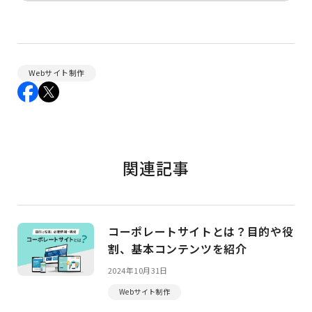
Webサイト制作
関連記事
コーポレートサイトとは？目的や役
割、基本コンテンツを紹介
2024年10月31日
Webサイト制作