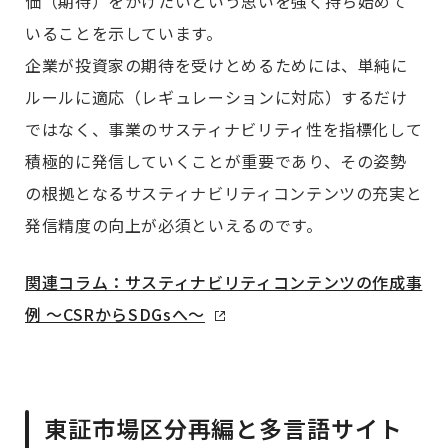
価（期待）をかけたいという思いを強く持ち始めて
いることを示しています。
企業が投資家の期待を受けとめるためには、単純に
ルールに適応（レギュレーションに対応）するだけ
ではなく、事業のサスティナビリティ性を指標化して
積極的に発信していくことが重要であり、その姿勢
の根拠となるサスティナビリティコンテンツの充実と
発信精度の向上が必須といえるのです。
関連コラム：サスティナビリティコンテンツの作成事
例 ～CSRからSDGsへ～
東証市場区分再編と多言語サイト