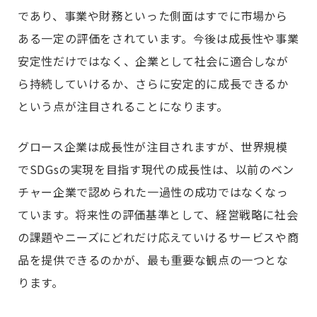
であり、事業や財務といった側面はすでに市場から
ある一定の評価をされています。今後は成長性や事業
安定性だけではなく、企業として社会に適合しなが
ら持続していけるか、さらに安定的に成長できるか
という点が注目されることになります。
グロース企業は成長性が注目されますが、世界規模
でSDGsの実現を目指す現代の成長性は、以前のベン
チャー企業で認められた一過性の成功ではなくなっ
ています。将来性の評価基準として、経営戦略に社会
の課題やニーズにどれだけ応えていけるサービスや商
品を提供できるのかが、最も重要な観点の一つとな
ります。