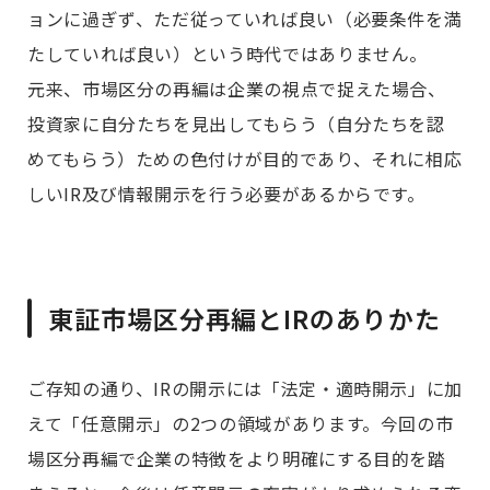
ョンに過ぎず、ただ従っていれば良い（必要条件を満
たしていれば良い）という時代ではありません。
元来、市場区分の再編は企業の視点で捉えた場合、
投資家に自分たちを見出してもらう（自分たちを認
めてもらう）ための色付けが目的であり、それに相応
しいIR及び情報開示を行う必要があるからです。
東証市場区分再編とIRのありかた
ご存知の通り、IRの開示には「法定・適時開示」に加
えて「任意開示」の2つの領域があります。今回の市
場区分再編で企業の特徴をより明確にする目的を踏