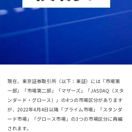
現在、東京証券取引所（以下：東証）には「市場第
一部」「市場第二部」「マザーズ」「JASDAQ（スタ
ンダード・グロース）」の4つの市場区分があります
が、2022年4月4日以降「プライム市場」「スタンダ
ード市場」「グロース市場」の3つの市場区分に再編
されます。