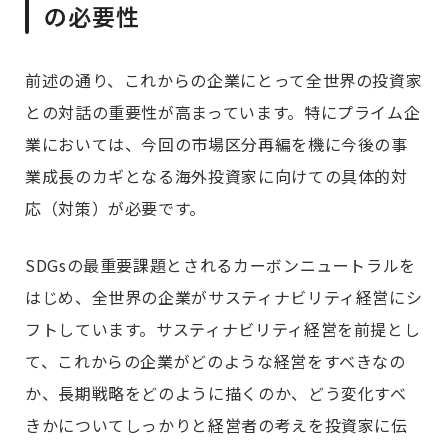
の必要性
前述の通り、これからの企業にとって全世界の投資家
との対話の重要性が高まっています。特にプライム企
業においては、今回の市場区分再編を機に今後の事
業成長のカギとなる海外投資家に向けての具体的対
応（対策）が必要です。
SDGsの最重要課題とされるカーボンニュートラルを
はじめ、全世界の企業がサスティナビリティ経営にシ
フトしています。サスティナビリティ経営を前提とし
て、これからの企業がどのような経営をすべきなの
か、長期戦略をどのように描くのか、どう変化すべ
きかについてしっかりと経営者の考えを投資家に伝