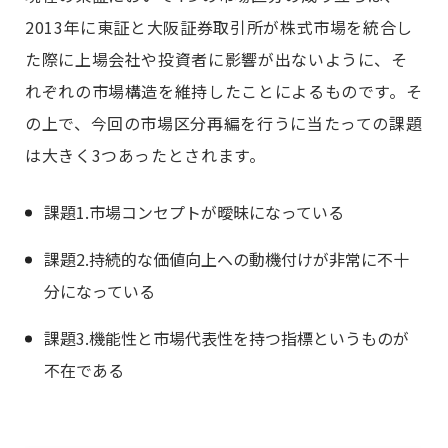
2013年に東証と大阪証券取引所が株式市場を統合し
た際に上場会社や投資者に影響が出ないように、そ
れぞれの市場構造を維持したことによるものです。そ
の上で、今回の市場区分再編を行うに当たっての課題
は大きく3つあったとされます。
課題1.市場コンセプトが曖昧になっている
課題2.持続的な価値向上への動機付けが非常に不十
分になっている
課題3.機能性と市場代表性を持つ指標というものが
不在である