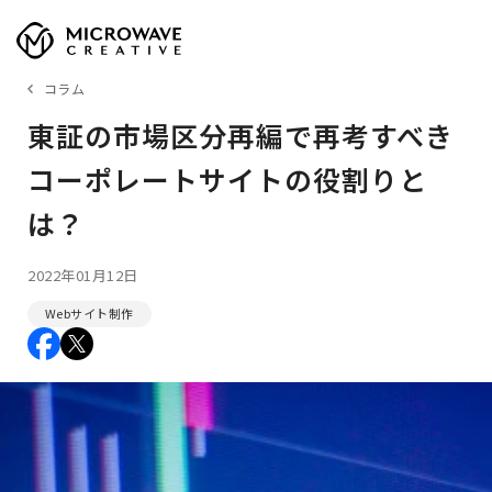
コラム
東証の市場区分再編で再考すべき
コーポレートサイトの役割りと
は？
2022年01月12日
Webサイト制作