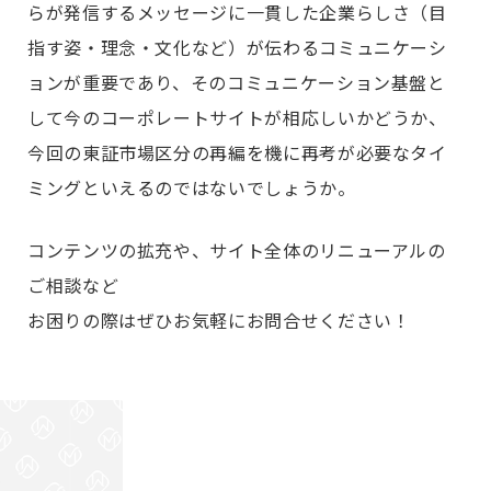
らが発信するメッセージに一貫した企業らしさ（目
指す姿・理念・文化など）が伝わるコミュニケーシ
ョンが重要であり、そのコミュニケーション基盤と
して今のコーポレートサイトが相応しいかどうか、
今回の東証市場区分の再編を機に再考が必要なタイ
ミングといえるのではないでしょうか。
コンテンツの拡充や、サイト全体のリニューアルの
ご相談など
お困りの際はぜひお気軽にお問合せください！