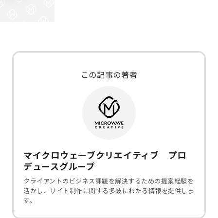
この記事の著者
マイクロウェーブクリエイティブ プロ
デュースグループ
クライアントのビジネス課題を解決するための提案経験を
活かし、サイト制作に関する多岐にわたる情報を提供しま
す。