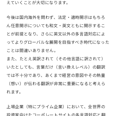
えていくことが大切になります。
今後は国内海外を問わず、法定・適時開示はもちろ
ん任意開示についても和文・英文ともに開示するこ
とが前提となり、さらに英文以外の多言語対応によ
ってよりグローバルな展開を目指すべき時代になった
ことは間違いありません。
また、たとえ英訳されて（その他言語に訳されて）
いたとしても、言葉だけ（言い換えレベル）の翻訳
では不十分であり、あくまで経営の意図やその熱量
（想い）が伝わる翻訳が非常に重要になると考えら
れます。
上場企業（特にプライム企業）において、全世界の
投資家向けたコーポレートサイトの多言語対応と翻