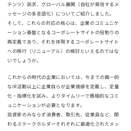
テンツ）訴求、グローバル展開（自社が発信するメ
ッセージの多言語化）についてご紹介しました。
そして、これらの対応の核心は、企業のコミュニケ
ーション基盤となるコーポレートサイトの役割りの
再定義であり、それを体現するコーポレートサイト
への移行（リニューアル）の検討といえるのではな
いでしょうか。
これからの時代の企業においては、今までの画一的
なIR活動以上に企業自らが企業価値を定義し、定量
化・指標化を試み、よりタイムリーで積極的なコミ
ュニケーションが必要となります。
投資家のみならず消費者、取引先、従業員など、関
わるステークホルダーそれぞれに最適化されたメッ