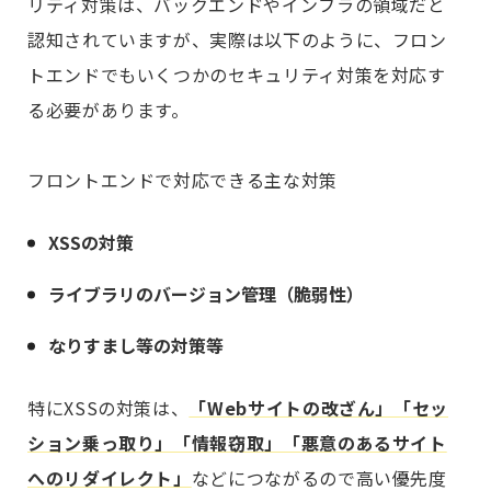
リティ対策は、バックエンドやインフラの領域だと
認知されていますが、実際は以下のように、フロン
トエンドでもいくつかのセキュリティ対策を対応す
る必要があります。
フロントエンドで対応できる主な対策
XSSの対策
ライブラリのバージョン管理（脆弱性）
なりすまし等の対策等
特にXSSの対策は、
「Webサイトの改ざん」「セッ
ション乗っ取り」「情報窃取」「悪意のあるサイト
へのリダイレクト」
などにつながるので高い優先度