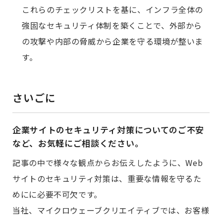
これらのチェックリストを基に、インフラ全体の
強固なセキュリティ体制を築くことで、外部から
の攻撃や内部の脅威から企業を守る環境が整いま
す。
さいごに
企業サイトのセキュリティ対策についてのご不安
など、お気軽にご相談ください。
記事の中で様々な観点からお伝えしたように、Web
サイトのセキュリティ対策は、重要な情報を守るた
めにに必要不可欠です。
当社、マイクロウェーブクリエイティブでは、お客様