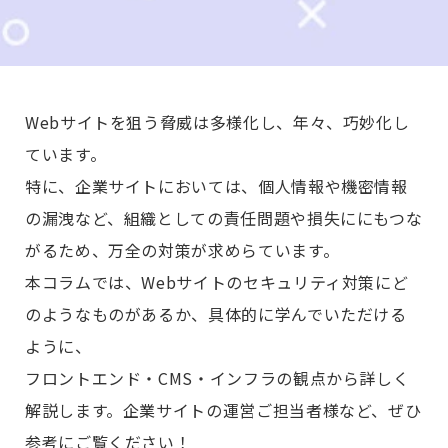
Webサイトを狙う脅威は多様化し、年々、巧妙化し
ています。
特に、企業サイトにおいては、個人情報や機密情報
の漏洩など、組織としての責任問題や損失ににもつな
がるため、万全の対策が求めらています。
本コラムでは、Webサイトのセキュリティ対策にど
のようなものがあるか、具体的に学んでいただける
ように、
フロントエンド・CMS・インフラの観点から詳しく
解説します。企業サイトの運営ご担当者様など、ぜひ
参考にご覧ください！