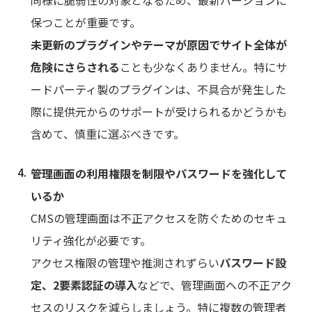
保つことが重要です。
未更新のプラグインやテーマが原因でサイト全体が
危険にさらされる
ことも少なくありません。特にサ
ードパーティ製のプラグインは、不具合が発生した
際に提供元からのサポートが受けられるかどうかも
含めて、慎重に選ぶべきです。
管理画面の利用権限を制限やパスワードを強化して
いるか
CMSの管理画面は不正アクセスを防ぐためのセキュ
リティ強化が必要です。
アクセス権限の管理や推測されずらい
パスワード設
定、2要素認証の導入
などで、管理画面への不正アク
セスのリスクを減らしましょう。特に複数の管理者