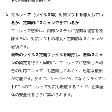
ドの整備も効果的です。
マルウェア（ウイルス等）対策ソフトを導入してい
るか、定期的にスキャンできているか
マルウェア感染は、内部システムに深刻な被害を及
ぼすため、対策ソフトの導入と定期的なスキャンが
必須です。
最新のウイルス定義ファイルを維持し、自動スキャ
ンの設定
を行うと同時に、マルウェアに感染した場
合の対応マニュアルも整備しておくと、迅速な復旧
が可能です。加えて、サーバーだけでなくクライアン
トPCへのマルウェア対策も徹底することで、企業全
体の安全性をさらに高められます。