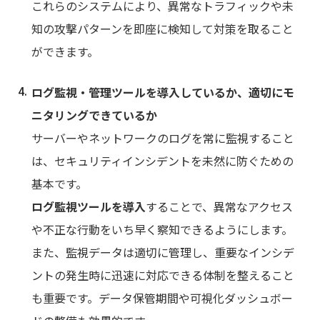
これらのシステムにより、異常なトラフィックや未
知の攻撃パターンを即座に検知して対策を取ること
ができます。
ログ監視・管理ツールを導入しているか、適切にモ
ニタリングできているか
サーバーやネットワークのログを常に監視すること
は、セキュリティインシデントを未然に防ぐための
基本です。
ログ監視ツールを導入
することで、異常なアクセス
や不正な行動をいち早く察知できるようにします。
また、監視データは適切に管理し、重要なインシデ
ントの発生時に迅速に対応できる体制を整えること
も重要です。データ保管期間や可視化ダッシュボー