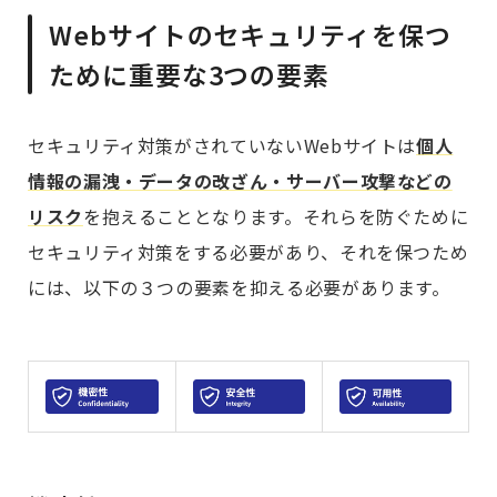
Webサイトのセキュリティを保つ
ために重要な3つの要素
セキュリティ対策がされていないWebサイトは
個人
情報の漏洩・データの改ざん・サーバー攻撃などの
リスク
を抱えることとなります。それらを防ぐために
セキュリティ対策をする必要があり、それを保つため
には、以下の３つの要素を抑える必要があります。