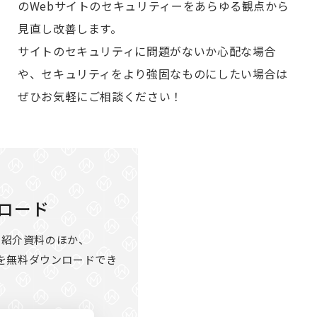
のWebサイトのセキュリティーをあらゆる観点から
見直し改善します。
サイトのセキュリティに問題がないか心配な場合
や、セキュリティをより強固なものにしたい場合は
ぜひお気軽にご相談ください！
ロード
ス紹介資料のほか、
を無料ダウンロードでき