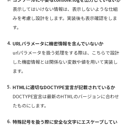
表示してはいけない情報は、表示しないような仕組
みを考慮し設計をします。実装後も表示確認をしま
す。
URLパラメータに機密情報を含んでいないか
urlパラメータを扱う処理をする際は、こちらで設計
した機密情報とは関係ない変数や値を用いて実装し
ます。
HTMLに適切なDOCTYPE宣言が記載されているか
DOCTYPE宣言は最新のHTMLのバージョンに合わせ
たものにします。
特殊記号を扱う際に安全な文字にエスケープしてい