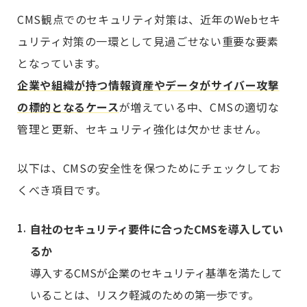
CMS観点でのセキュリティ対策は、近年のWebセキ
ュリティ対策の一環として見過ごせない重要な要素
となっています。
企業や組織が持つ情報資産やデータがサイバー攻撃
の標的となるケース
が増えている中、CMSの適切な
管理と更新、セキュリティ強化は欠かせません。
以下は、CMSの安全性を保つためにチェックしてお
くべき項目です。
自社のセキュリティ要件に合ったCMSを導入してい
るか
導入するCMSが企業のセキュリティ基準を満たして
いることは、リスク軽減のための第一歩です。