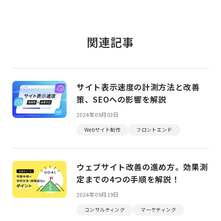
関連記事
サイト表示速度の計測方法と改善
策、SEOへの影響を解説
2024年09月03日
Webサイト制作
フロントエンド
ウェブサイト改善の進め方。効果測
定までの4つの手順を解説！
2024年09月19日
コンサルティング
マーケティング