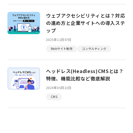
ウェブアクセシビリティとは？対応
の進め方と企業サイトへの導入ステ
ップ
2025年11月07日
Webサイト制作
コンサルティング
ヘッドレス(Headless)CMSとは？
特徴、機能比較など徹底解説
2024年05月22日
CMS