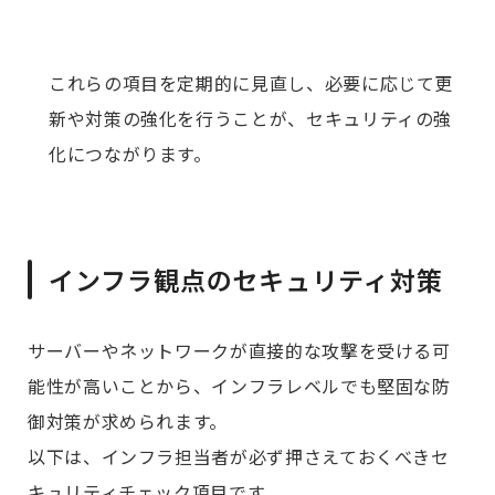
これらの項目を定期的に見直し、必要に応じて更
新や対策の強化を行うことが、セキュリティの強
化につながります。
インフラ観点のセキュリティ対策
サーバーやネットワークが直接的な攻撃を受ける可
能性が高いことから、インフラレベルでも堅固な防
御対策が求められます。
以下は、インフラ担当者が必ず押さえておくべきセ
キュリティチェック項目です。