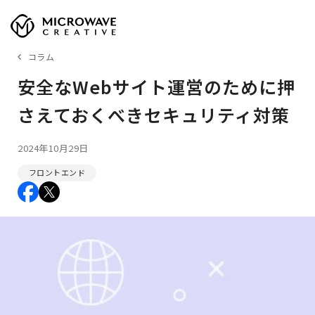
コラム
安全なWebサイト運営のために押
さえておくべきセキュリティ対策
2024年10月29日
フロントエンド