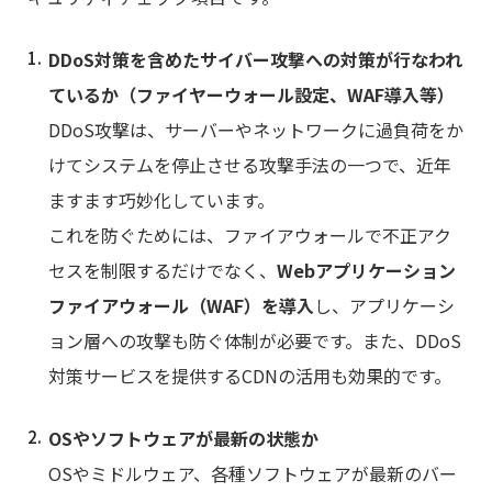
DDoS対策を含めたサイバー攻撃への対策が行なわれ
ているか（ファイヤーウォール設定、WAF導入等）
DDoS攻撃は、サーバーやネットワークに過負荷をか
けてシステムを停止させる攻撃手法の一つで、近年
ますます巧妙化しています。
これを防ぐためには、ファイアウォールで不正アク
セスを制限するだけでなく、
Webアプリケーション
ファイアウォール（WAF）を導入
し、アプリケーシ
ョン層への攻撃も防ぐ体制が必要です。また、DDoS
対策サービスを提供するCDNの活用も効果的です。
OSやソフトウェアが最新の状態か
OSやミドルウェア、各種ソフトウェアが最新のバー