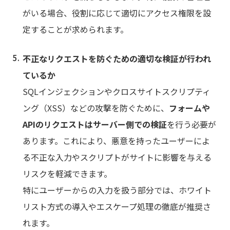
がいる場合、役割に応じて適切にアクセス権限を設
定することが求められます。
不正なリクエストを防ぐための適切な検証が行われ
ているか
SQLインジェクションやクロスサイトスクリプティ
ング（XSS）などの攻撃を防ぐために、
フォームや
APIのリクエストはサーバー側での検証
を行う必要が
あります。これにより、悪意を持ったユーザーによ
る不正な入力やスクリプトがサイトに影響を与える
リスクを軽減できます。
特にユーザーからの入力を扱う部分では、ホワイト
リスト方式の導入やエスケープ処理の徹底が推奨さ
れます。