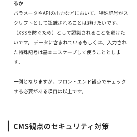
るか
パラメータやAPIの出力などにおいて、特殊記号がス
クリプトとして認識されることは避けたいです。
（XSSを防ぐため）として認識されることを避けた
いです。 データに含まれているもしくは、入力され
た特殊記号は基本エスケープして使うこととしま
す。
一例となりますが、フロントエンド観点でチェック
する必要がある項目は以上です。
CMS観点のセキュリティ対策