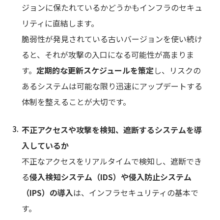
ジョンに保たれているかどうかもインフラのセキュ
リティに直結します。
脆弱性が発見されている古いバージョンを使い続け
ると、それが攻撃の入口になる可能性が高まりま
す。
定期的な更新スケジュールを策定
し、リスクの
あるシステムは可能な限り迅速にアップデートする
体制を整えることが大切です。
不正アクセスや攻撃を検知、遮断するシステムを導
入しているか
不正なアクセスをリアルタイムで検知し、遮断でき
る
侵入検知システム（IDS）や侵入防止システム
（IPS）の導入
は、インフラセキュリティの基本で
す。