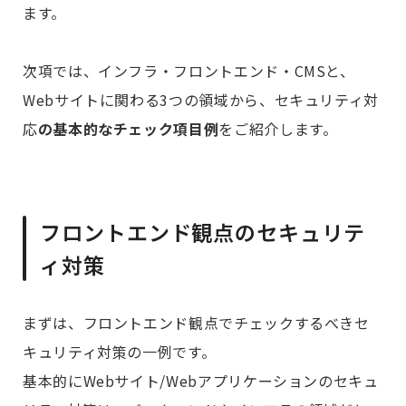
ます。
次項では、インフラ・フロントエンド・CMSと、
Webサイトに関わる3つの領域から、セキュリティ対
応
の基本的なチェック項目例
をご紹介します。
フロントエンド観点のセキュリテ
ィ対策
まずは、フロントエンド観点でチェックするべきセ
キュリティ対策の一例です。
基本的にWebサイト/Webアプリケーションのセキュ