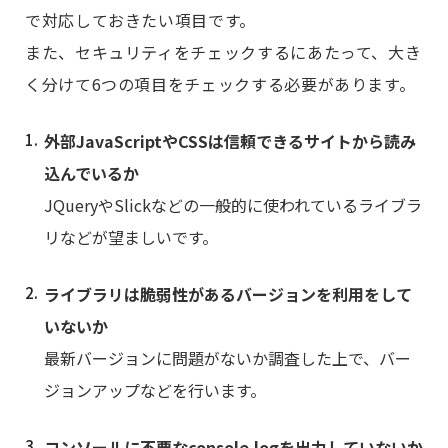
で対応しておきたい項目です。
また、セキュリティをチェックするにあたって、大き
く分けて6つの項目をチェックする必要があります。
外部JavaScriptやCSSは信頼できるサイトから読み
込んでいるか
JQueryやSlickなどの一般的に使われているライブラ
リなどが望ましいです。
ライブラリは脆弱性があるバージョンを利用をして
いないか
最新バージョンに問題がないか調査した上で、バー
ジョンアップなどを行います。
コンソールに不要なconsole.logを出力していないか