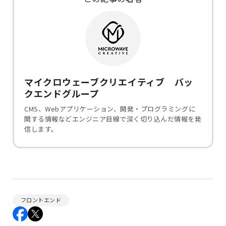
マイクロウェーブクリエイティブ バッ
クエンドグループ
CMS、Webアプリケーション、開発・プログラミングに
関する情報などエンジニア目線で深く切り込んだ情報を発
信します。
フロントエンド