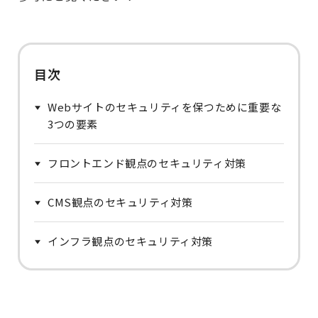
目次
Webサイトのセキュリティを保つために重要な
3つの要素
フロントエンド観点のセキュリティ対策
CMS観点のセキュリティ対策
インフラ観点のセキュリティ対策