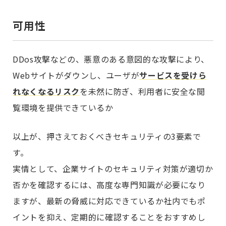
可用性
DDos攻撃などの、悪意のある意図的な攻撃により、
Webサイトがダウンし、ユーザが
サービスを受けら
れなくなるリスク
を未然に防ぎ、利用者に安全な閲
覧環境を提供できているか
以上が、押さえておくべきセキュリティの3要素で
す。
実情として、企業サイトのセキュリティ対策が適切か
否かを確認するには、高度な専門知識が必要になり
ますが、最新の脅威に対応できているか社内でもポ
イントを抑え、定期的に確認することをおすすめし