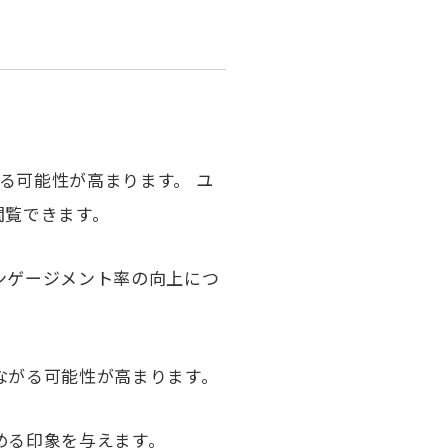
る可能性が高まります。 ユ
閲覧できます。
ンゲージメント率の向上につ
ながる可能性が高まります。
める印象を与えます。