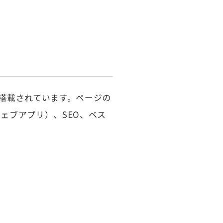
lsに搭載されています。ページの
ェブアプリ）、SEO、ベス