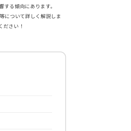
響する傾向にあります。
ル等について詳しく解説しま
ください！