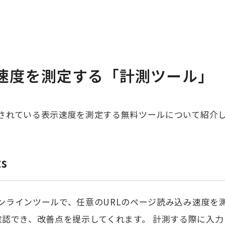
速度を測定する「計測ツール」
提供されている表示速度を測定する無料ツールについて紹介
ghts
のオンラインツールで、任意のURLのページ読み込み速度を
認でき、改善点を提示してくれます。 計測する際に入力し