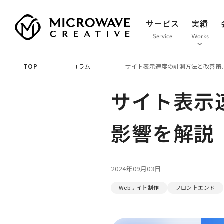
サービス
実績
Service
Works
TOP
コラム
サイト表示速度の計測方法と改善策、
サイト表示
影響を解説
2024年09月03日
Webサイト制作
フロントエンド