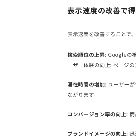
表示速度の改善で得
表示速度を改善することで
検索順位の上昇:
Googl
ーザー体験の向上: ページ
滞在時間の増加:
ユーザーが
ながります。
コンバージョン率の向上:
商
ブランドイメージの向上:
迅