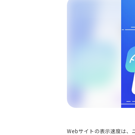
Webサイトの表示速度は、