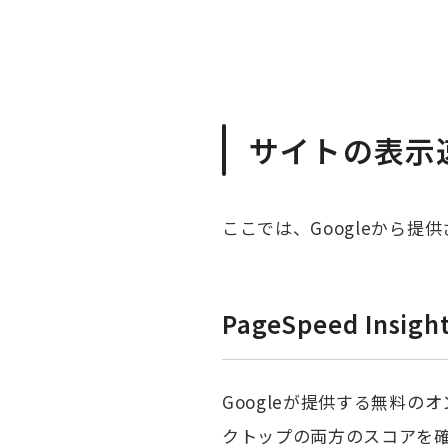
サイトの表示
ここでは、Googleから
PageSpeed Insi
Googleが提供する無料
クトップの両方のスコアを確