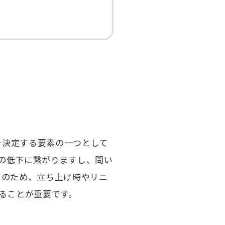
を決定する要素の一つとして
の低下に繋がりますし、問い
そのため、立ち上げ時やリニ
ることが重要です。