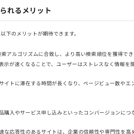
られるメリット
、以下のメリットが期待できます。
eの検索アルゴリズムに合致し、より高い検索順位を獲得でき
の表示が速くなることで、ユーザーはストレスなく情報を
サイトに滞在する時間が長くなり、ページビュー数やエ
品購入やサービス申し込みといったコンバージョンにつ
速な応答性のあるサイトは、企業の信頼性や専門性を高