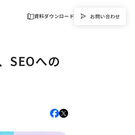
資料ダウンロード
お問い合わせ
、SEOへの