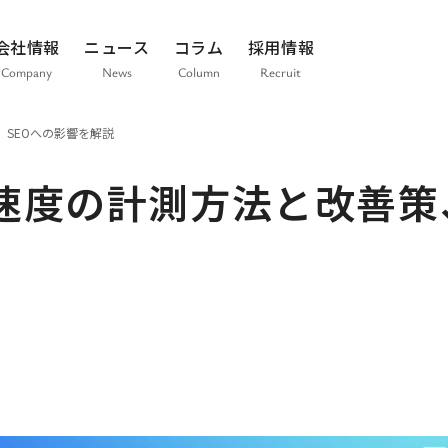
会社情報
ニュース
コラム
採用情報
Company
News
Column
Recruit
SEOへの影響を解説
速度の計測方法と改善策