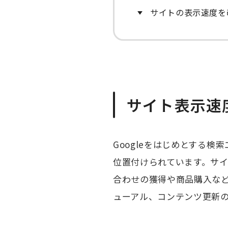
サイトの表示速度を
サイト表示速
Googleをはじめとする
位置付けられています。サ
合わせの獲得や商品購入な
ューアル、コンテンツ更新