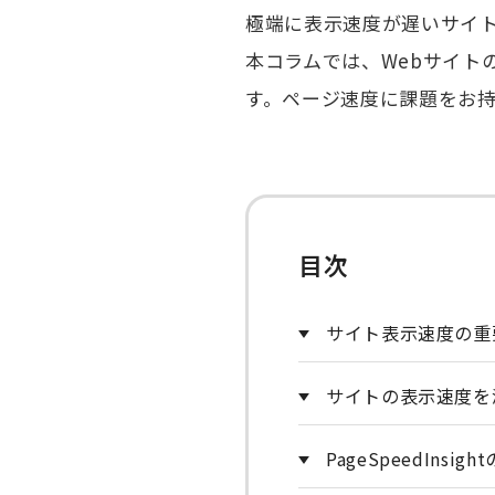
極端に表示速度が遅いサイ
本コラムでは、Webサイト
す。ページ速度に課題をお
目次
サイト表示速度の重
サイトの表示速度を
PageSpeedInsi