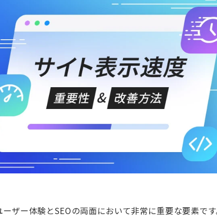
ユーザー体験とSEOの両面において非常に重要な要素です