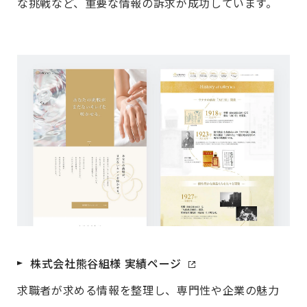
な挑戦など、重要な情報の訴求が成功しています。
株式会社熊谷組様 実績ページ
求職者が求める情報を整理し、専門性や企業の魅力