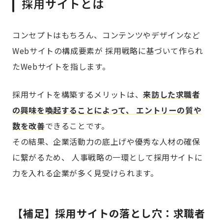
採用サイトとは
コンセプトはもちろん、コンテンツやデザインなど
Webサイトの構成要素が 採用戦略に基づいて作られ
たWebサイトを指します。
採用サイトを構築するメリットは、
来訪した求職者
の興味を喚起することによって、 エントリーの質や
数を改善
できることです。
その結果、企業活動力の底上げや優秀な人材の確保
に繋がるため、 人事戦略の一環として採用サイトに
力を入れる企業が多く見受けられます。
【補足】採用サイトの落とし穴：求職者