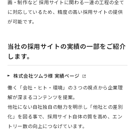
画・制作など 採用サイトに関わる一連の工程の全て
に対応しているため、精度の高い採用サイトの提供
が可能です。
当社の採用サイトの実績の一部をご紹介
します。
株式会社ツムラ様 実績ページ
働く「会社・ヒト・環境」の３つの視点から企業理
解が深まるコンテンツを提案。
他社にない自社独自の魅力を明示し「他社との差別
化」を図る事で、採用サイト自体の質を高め、エン
トリー数の向上につなげています。