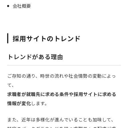
会社概要
採用サイトのトレンド
トレンドがある理由
ご存知の通り、時世の流れや社会情勢の変動によっ
て、
求職者が就職先に求める条件や採用サイトに求める
情報が変化
します。
また、近年は多様化が進んでいることも加味して、