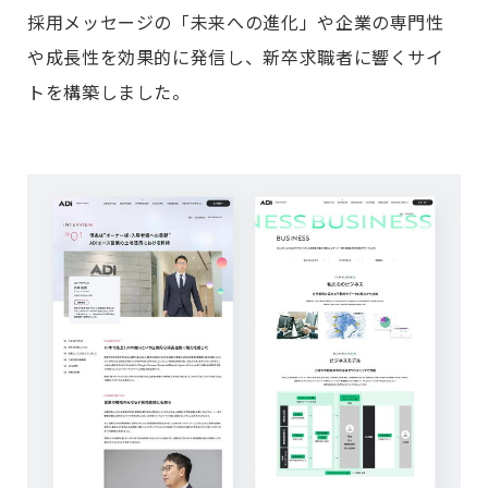
採用メッセージの「未来への進化」や企業の専門性
や成長性を効果的に発信し、新卒求職者に響くサイ
トを構築しました。