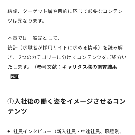
結論、ターゲット層や目的に応じて必要なコンテン
ツは異なります。
本章では一般論として、
統計（求職者が採用サイトに求める情報）を読み解
き、 2つのカテゴリーに分けてコンテンツをご紹介い
たします。（参考文献：
キャリタス様の調査結果
）
①
入社後の働く姿をイメージさせるコン
テンツ
社員インタビュー（新入社員・中途社員、職種別、