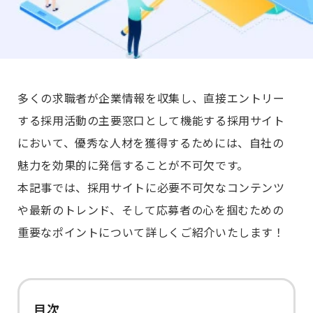
多くの求職者が企業情報を収集し、直接エントリー
する採用活動の主要窓口として機能する採用サイト
において、優秀な人材を獲得するためには、自社の
魅力を効果的に発信することが不可欠です。
本記事では、採用サイトに必要不可欠なコンテンツ
や最新のトレンド、そして応募者の心を掴むための
重要なポイントについて詳しくご紹介いたします！
目次