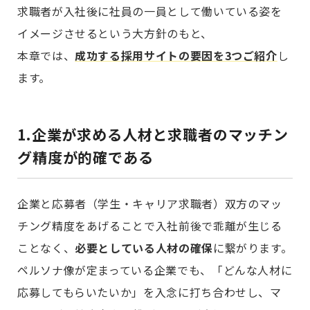
求職者が入社後に社員の一員として働いている姿を
イメージさせるという大方針のもと、
本章では、
成功する採用サイトの要因を3つご紹介
し
ます。
1.企業が求める人材と求職者のマッチン
グ精度が的確である
企業と応募者（学生・キャリア求職者）双方のマッ
チング精度をあげることで入社前後で乖離が生じる
ことなく、
必要としている人材の確保
に繋がります。
ペルソナ像が定まっている企業でも、「どんな人材に
応募してもらいたいか」を入念に打ち合わせし、マ