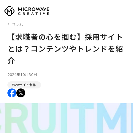
コラム
【求職者の心を掴む】採用サイト
とは？コンテンツやトレンドを紹
介
2024年10月30日
Webサイト制作