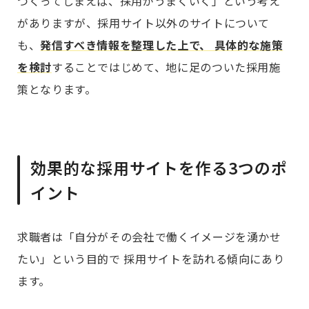
つくってしまえば、採用がうまくいく」という考え
がありますが、採用サイト以外のサイトについて
も、
発信すべき情報を整理した上で、 具体的な施策
を検討
することではじめて、地に足のついた採用施
策となります。
効果的な採用サイトを作る3つのポ
イント
求職者は「自分がその会社で働くイメージを湧かせ
たい」という目的で 採用サイトを訪れる傾向にあり
ます。