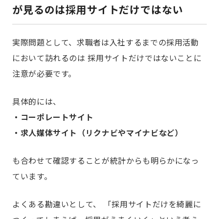
が見るのは採用サイトだけではない
実際問題として、求職者は入社するまでの採用活動
において訪れるのは 採用サイトだけではないことに
注意が必要です。
具体的には、
・コーポレートサイト
・求人媒体サイト（リクナビやマイナビなど）
も合わせて確認することが統計からも明らかになっ
ています。
よくある勘違いとして、 「採用サイトだけを綺麗に