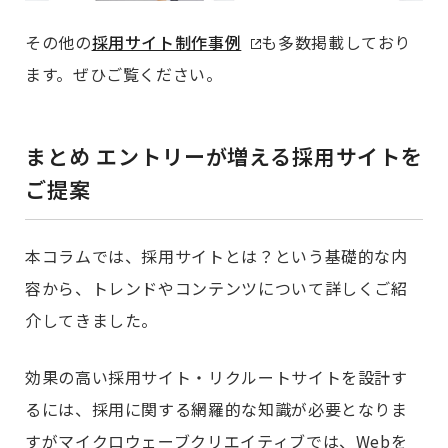
その他の
採用サイト制作事例
も多数掲載しており
ます。ぜひご覧ください。
まとめ エントリーが増える採用サイトを
ご提案
本コラムでは、採用サイトとは？という基礎的な内
容から、トレンドやコンテンツについて詳しくご紹
介してきました。
効果の高い採用サイト・リクルートサイトを設計す
るには、採用に関する網羅的な知識が必要となりま
すがマイクロウェーブクリエイティブでは、Webを