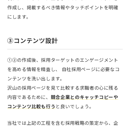
作成し、掲載するべき情報やタッチポイントを明確
にします。
③コンテンツ設計
①②の作成後、採用ターゲットのエンゲージメント
を高める情報を精査し、 自社採用ページに必要なコ
ンテンツを洗い出します。
沢山の採用ページを見て比較する求職者の心に残る
内容であるために、
競合企業とのキャッチコピーや
コンテンツ比較も行う
と良いでしょう。
当社では上記の工程を含む採用戦略の策定から、企