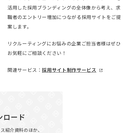
活用した採用ブランディングの全体像から考え、求
職者のエントリー増加につながる採用サイトをご提
案します。
リクルーティングにお悩みの企業ご担当者様はぜひ
お気軽にご相談ください！
関連サービス：
採用サイト制作サービス
ンロード
ビス紹介資料のほか、