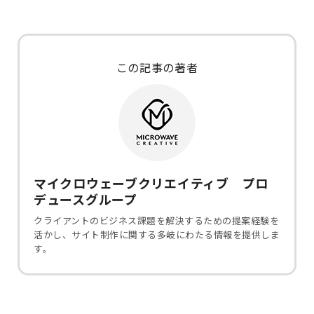
この記事の著者
マイクロウェーブクリエイティブ プロ
デュースグループ
クライアントのビジネス課題を解決するための提案経験を
活かし、サイト制作に関する多岐にわたる情報を提供しま
す。