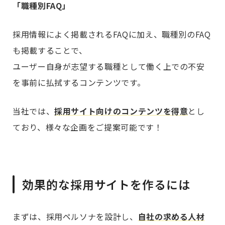
「職種別FAQ」
採用情報によく掲載されるFAQに加え、職種別のFAQ
も掲載することで、
ユーザー自身が志望する職種として働く上での不安
を事前に払拭するコンテンツです。
当社では、
採用サイト向けのコンテンツを得意
とし
ており、様々な企画をご提案可能です！
効果的な採用サイトを作るには
まずは、採用ペルソナを設計し、
自社の求める人材