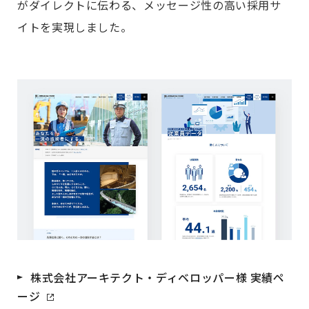
がダイレクトに伝わる、メッセージ性の高い採用サ
イトを実現しました。
株式会社アーキテクト・ディベロッパー様 実績ペ
ージ