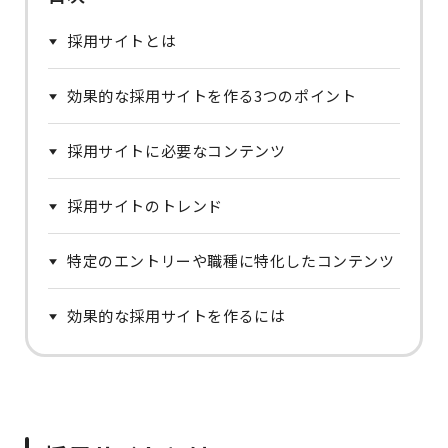
採用サイトとは
効果的な採用サイトを作る3つのポイント
採用サイトに必要なコンテンツ
採用サイトのトレンド
特定のエントリーや職種に特化したコンテンツ
効果的な採用サイトを作るには