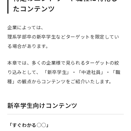
たコンテンツ
企業によっては、
理系学部卒の新卒学生などターゲットを限定してい
る場合があります。
本章では、多くの企業様で見られるターゲットの絞
り込みとして、 「新卒学生」・「中途社員」・「職
種」の観点からコンテンツをご紹介いたします。
新卒学生向けコンテンツ
「すぐわかる○○」