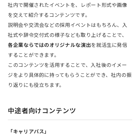
社内で開催されたイベントを、レポート形式や画像
を交えて紹介するコンテンツです。
説明会や交流会などの採用イベントはもちろん、入
社式や辞令交付式の様子なども取り上げることで、
各企業ならではのオリジナルな演出
を就活生に発信
することができます。
このコンテンツを活用することで、入社後のイメー
ジをより具体的に持ってもらうことができ、社内の振
り返りにも役立ちます。
中途者向けコンテンツ
「キャリアパス」