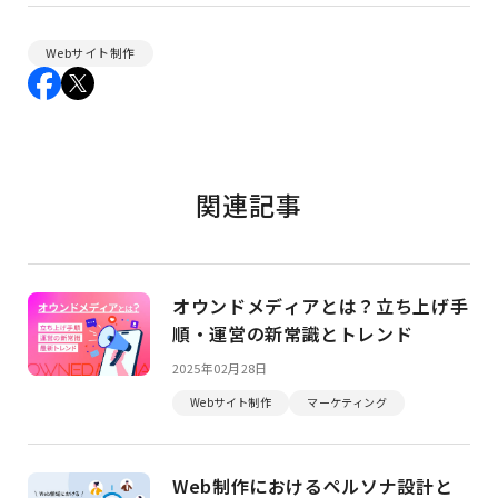
Webサイト制作
関連記事
オウンドメディアとは？立ち上げ手
順・運営の新常識とトレンド
2025年02月28日
Webサイト制作
マーケティング
Web制作におけるペルソナ設計と