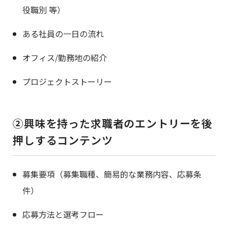
役職別 等）
ある社員の一日の流れ
オフィス/勤務地の紹介
プロジェクトストーリー
②興味を持った求職者のエントリーを後
押しするコンテンツ
募集要項（募集職種、簡易的な業務内容、応募条
件）
応募方法と選考フロー