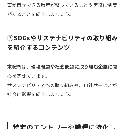
事が両立できる環境が整っていることや実際に制度
があることを紹介しましょう。
②
SDGsやサステナビリティの取り組み
を紹介するコンテンツ
求職者は、
環境問題や社会問題に取り組む企業
に関
心を寄せています。
サステナビリティへの取り組みや、自社サービスが
社会に影響を紹介しましょう。
特定のエントリーや職種に特化し