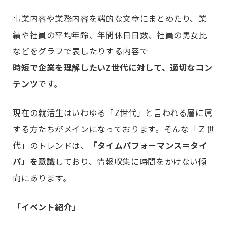
事業内容や業務内容を端的な文章にまとめたり、業
績や社員の平均年齢、年間休日日数、社員の男女比
などをグラフで表したりする内容で
時短で企業を理解したいZ世代に対して、適切なコン
テンツ
です。
現在の就活生はいわゆる「Z世代」と言われる層に属
する方たちがメインになっております。そんな「Ｚ世
代」のトレンドは、
「タイムパフォーマンス＝タイ
パ」を意識
しており、情報収集に時間をかけない傾
向にあります。
「イベント紹介」