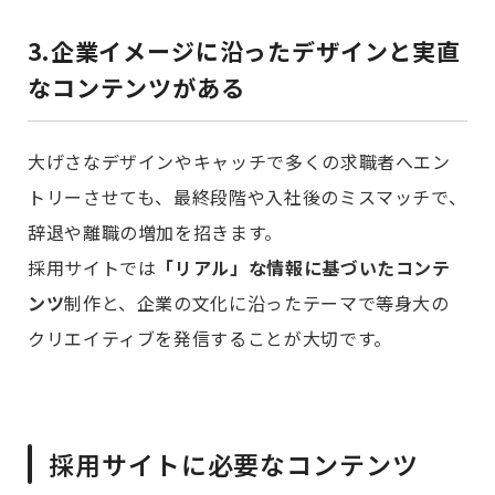
3.企業イメージに沿ったデザインと実直
なコンテンツがある
大げさなデザインやキャッチで多くの求職者へエン
トリーさせても、最終段階や入社後のミスマッチで、
辞退や離職の増加を招きます。
採用サイトでは
「リアル」な情報に基づいたコンテ
ンツ
制作と、企業の文化に沿ったテーマで等身大の
クリエイティブを発信することが大切です。
採用サイトに必要なコンテンツ