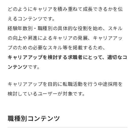
どのようにキャリアを積み重ねて成長できるかを伝
えるコンテンツです。
経験年数別・職種別の具体的な役割を始め、スキル
の向上や昇進によるキャリアの発展、キャリアアッ
プのための必要なスキル等を掲載するため、
キャリアアップを検討する求職者にとって、適切なコ
ンテンツ
です。
キャリアアップを目的に転職活動を行う中途採用を
検討しているユーザーが対象です。
職種別コンテンツ