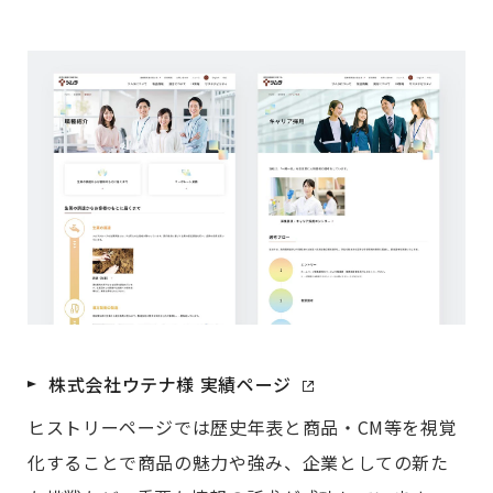
株式会社ウテナ様 実績ページ
ヒストリーページでは歴史年表と商品・CM等を視覚
化することで商品の魅力や強み、企業としての新た