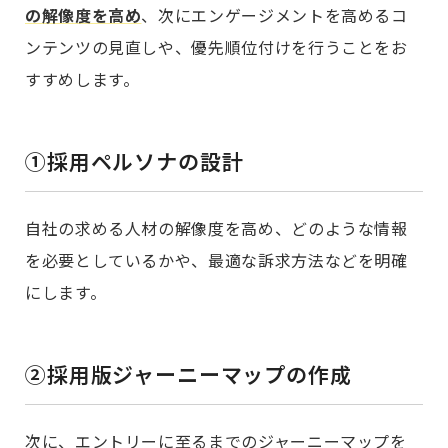
の解像度を高め
、次にエンゲージメントを高めるコ
ンテンツの見直しや、優先順位付けを行うことをお
すすめします。
①採用ペルソナの設計
自社の求める人材の解像度を高め、どのような情報
を必要としているかや、最適な訴求方法などを明確
にします。
②採用版ジャーニーマップの作成
次に、エントリーに至るまでのジャーニーマップを