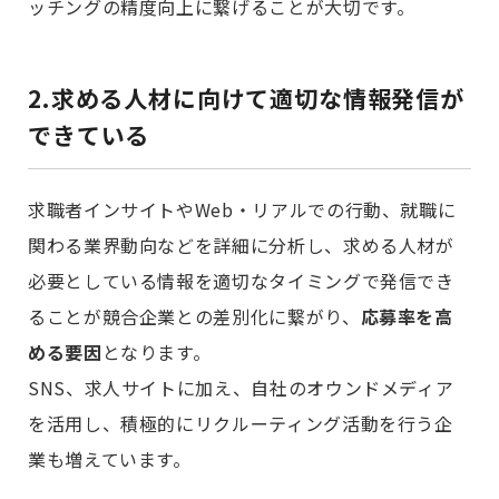
ッチングの精度向上に繋げることが大切です。
2.求める人材に向けて適切な情報発信が
できている
求職者インサイトやWeb・リアルでの行動、就職に
関わる業界動向などを詳細に分析し、求める人材が
必要としている情報を適切なタイミングで発信でき
ることが競合企業との差別化に繋がり、
応募率を高
める要因
となります。
SNS、求人サイトに加え、自社のオウンドメディア
を活用し、積極的にリクルーティング活動を行う企
業も増えています。