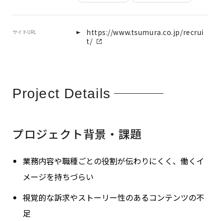
https://www.tsumura.co.jp/recrui
サイトURL
t/
Project Details
プロジェクト背景・課題
業務内容や職種ごとの役割が伝わりにくく、働くイ
メージを持ちづらい
視覚的な訴求やストーリー性のあるコンテンツの不
足