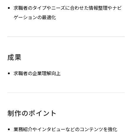
求職者のタイプやニーズに合わせた情報整理やナビ
ゲーションの最適化
成果
求職者の企業理解向上
制作のポイント
業務紹介やインタビューなどのコンテンツを強化