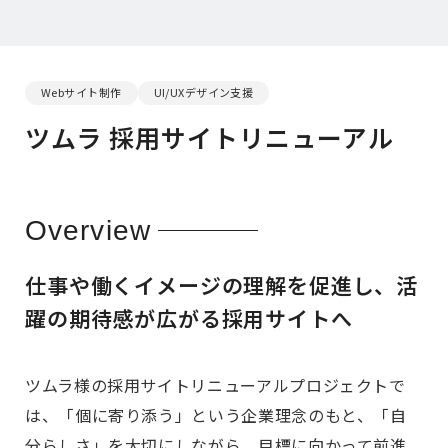
Webサイト制作
UI/UXデザイン支援
ツムラ 採用サイトリニューアル
Overview
仕事や働くイメージの理解を促進し、活
躍の期待感が広がる採用サイトへ
ツムラ様の採用サイトリニューアルプロジェクトで
は、「個に寄り添う」という企業理念のもと、「自
分らしさ」を大切にしながら、目標に向かって前進