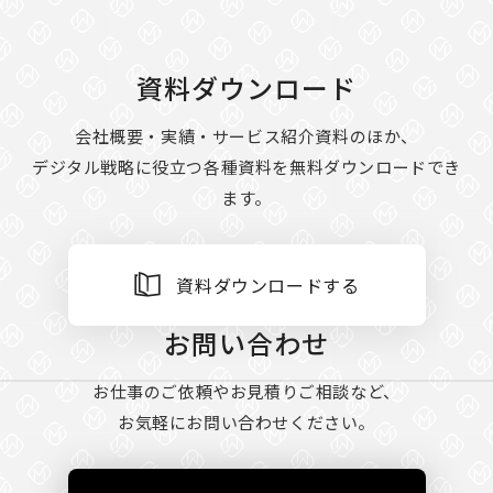
資料ダウンロード
会社概要・実績・サービス紹介資料のほか、
デジタル戦略に役立つ各種資料を無料ダウンロードでき
ます。
資料ダウンロードする
お問い合わせ
お仕事のご依頼やお見積りご相談など、
お気軽にお問い合わせください。