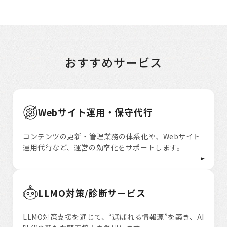
おすすめサービス
Webサイト運用・保守代行
コンテンツの更新・管理業務の体系化や、Webサイト
運用代行など、運営の効率化をサポートします。
LLMO対策/診断サービス
LLMO対策支援を通じて、“選ばれる情報源”を築き、AI