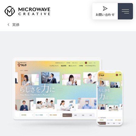
お問い合わせ
実績