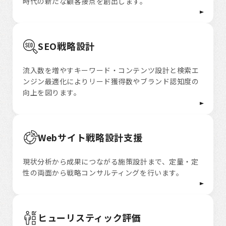
時代の新たな顧客接点を創出します。
SEO戦略設計
流入数を増やすキーワード・コンテンツ設計と検索エ
ンジン最適化によりリード獲得数やブランド認知度の
向上を図ります。
Webサイト戦略設計支援
現状分析から成果につながる施策設計まで、定量・定
性の両面から戦略コンサルティングを行います。
ヒューリスティック評価