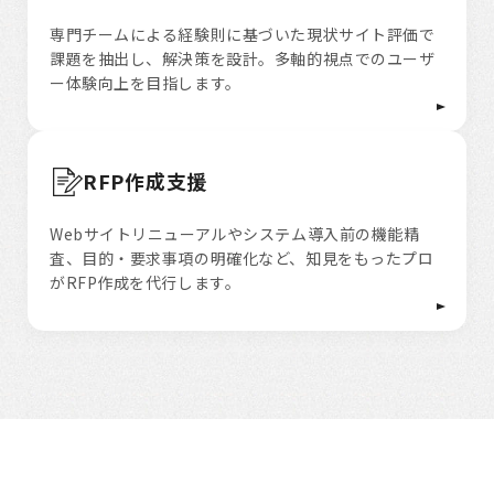
専門チームによる経験則に基づいた現状サイト評価で
課題を抽出し、解決策を設計。多軸的視点でのユーザ
ー体験向上を目指します。
RFP作成支援
Webサイトリニューアルやシステム導入前の機能精
査、目的・要求事項の明確化など、知見をもったプロ
がRFP作成を代行します。