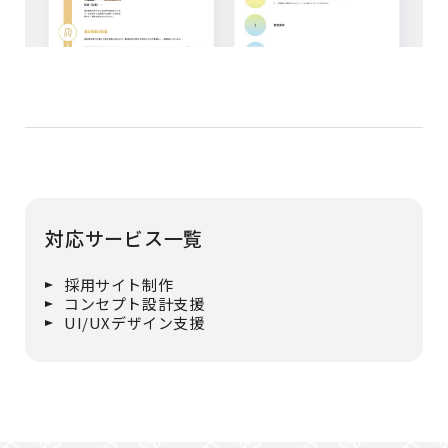
対応サービス一覧
採用サイト制作
コンセプト設計支援
UI/UXデザイン支援