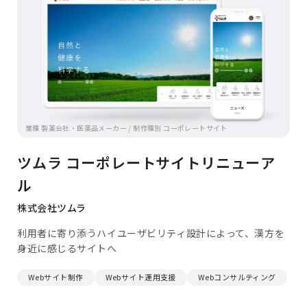
業種 製薬会社・医薬品メーカー / 制作種別 コーポレートサイト
ツムラ コーポレートサイトリニューア
ル
株式会社ツムラ
利用者に寄り添うハイユーザビリティ設計によって、漢方を
身近に感じるサイトへ
Webサイト制作
Webサイト運用支援
Webコンサルティング