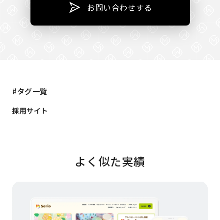
お問い合わせする
#タグ一覧
採用サイト
よく似た実績