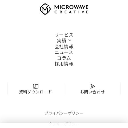
サービス
実績
会社情報
ニュース
コラム
採用情報
資料ダウンロード
お問い合わせ
プライバシーポリシー
クッキーポリシー