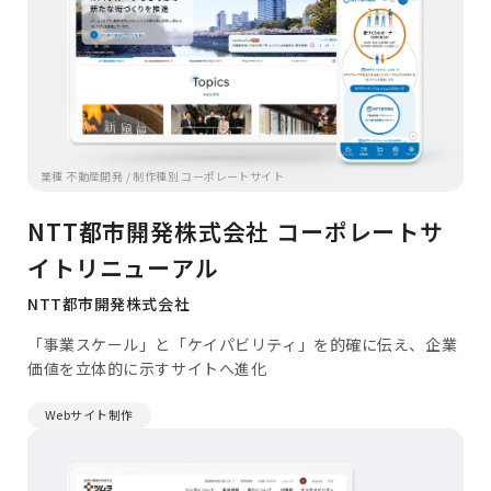
業種 不動産開発 / 制作種別 コーポレートサイト
NTT都市開発株式会社 コーポレートサ
イトリニューアル
NTT都市開発株式会社
「事業スケール」と「ケイパビリティ」を的確に伝え、企業
価値を立体的に示すサイトへ進化
Webサイト制作