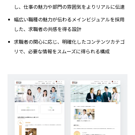
し、仕事の魅力や部門の雰囲気をよりリアルに伝達
幅広い職種の魅力が伝わるメインビジュアルを採用
した、求職者の共感を得る設計
求職者の関心に応じ、明確化したコンテンツカテゴ
リで、必要な情報をスムーズに得られる構成