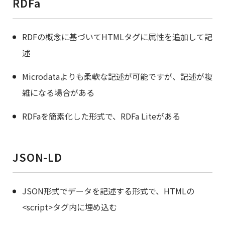
RDFa
RDFの概念に基づいてHTMLタグに属性を追加して記
述
Microdataよりも柔軟な記述が可能ですが、記述が複
雑になる場合がある
RDFaを簡素化した形式で、RDFa Liteがある
JSON-LD
JSON形式でデータを記述する形式で、HTMLの
<script>タグ内に埋め込む