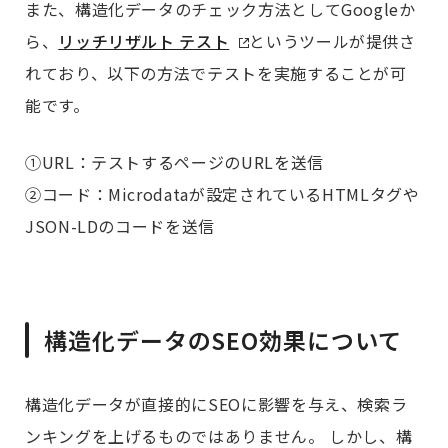
また、構造化データのチェック方法としてGoogleか
ら、
リッチリザルト テスト
というツールが提供さ
れており、以下の方法でテストを実施することが可
能です。
①URL：テストするページのURLを送信
②コード：Microdataが設定されているHTMLタグや
JSON-LDのコードを送信
構造化データのSEO効果について
構造化データが直接的にSEOに影響を与え、検索ラ
ンキングを上げるものではありません。 しかし、構