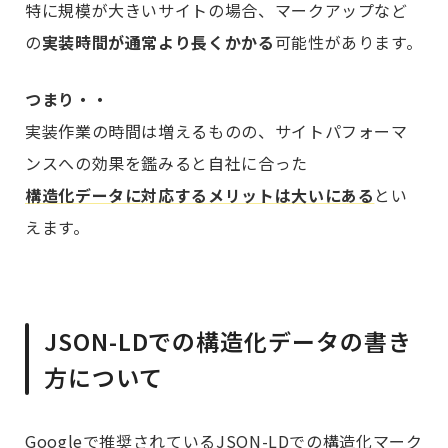
特に規模が大きいサイトの場合、マークアップなど
の
実装時間が通常より長くかかる
可能性があります。
つまり・・
実装作業の時間は増えるものの、サイトパフォーマ
ンスへの効果を鑑みると自社に合った
構造化データに対応するメリットは大いにある
とい
えます。
JSON-LDでの構造化データの書き
方について
Googleで推奨されているJSON-LDでの構造化マーク