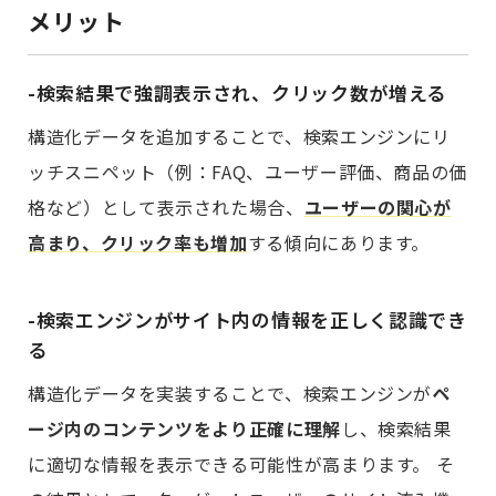
メリット
-検索結果で強調表示され、クリック数が増える
構造化データを追加することで、検索エンジンにリ
ッチスニペット（例：FAQ、ユーザー評価、商品の価
格など）として表示された場合、
ユーザーの関心が
高まり、クリック率も増加
する傾向にあります。
-検索エンジンがサイト内の情報を正しく認識でき
る
構造化データを実装することで、検索エンジンが
ペ
ージ内のコンテンツをより正確に理解
し、検索結果
に適切な情報を表示できる可能性が高まります。 そ