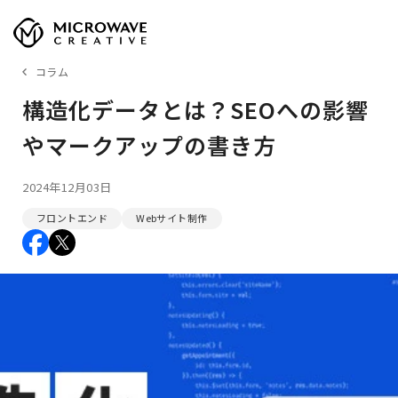
コラム
構造化データとは？SEOへの影響
やマークアップの書き方
2024年12月03日
フロントエンド
Webサイト制作