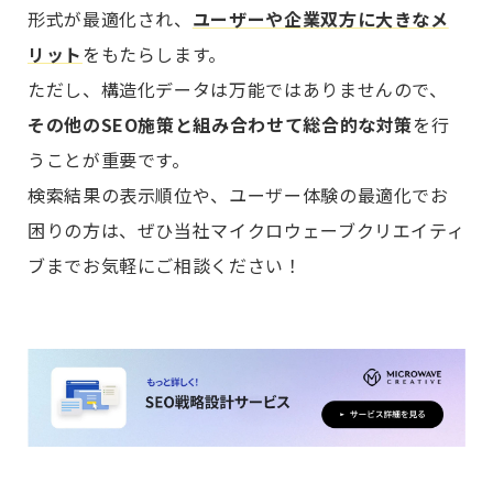
形式が最適化され、
ユーザーや企業双方に大きなメ
リット
をもたらします。
ただし、構造化データは万能ではありませんので、
その他のSEO施策と組み合わせて総合的な対策
を行
うことが重要です。
検索結果の表示順位や、ユーザー体験の最適化でお
困りの方は、ぜひ当社マイクロウェーブクリエイティ
ブまでお気軽にご相談ください！