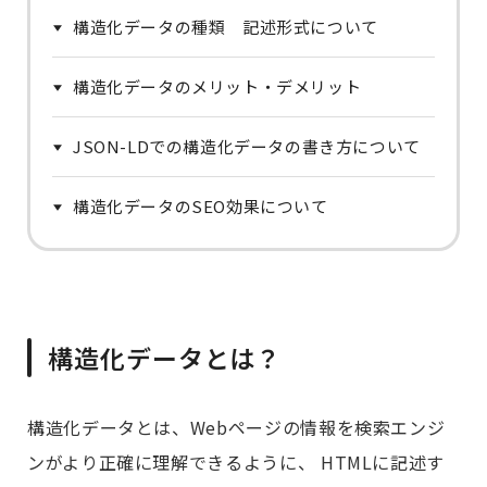
構造化データの種類 記述形式について
構造化データのメリット・デメリット
JSON-LDでの構造化データの書き方について
構造化データのSEO効果について
構造化データとは？
構造化データとは、Webページの情報を検索エンジ
ンがより正確に理解できるように、 HTMLに記述す