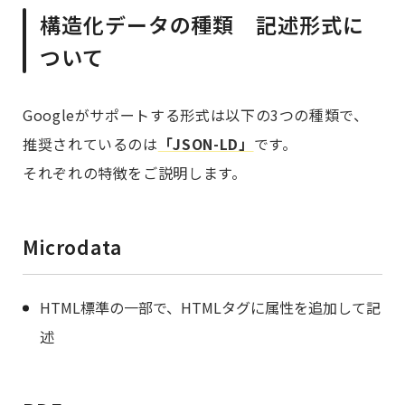
構造化データの種類 記述形式に
ついて
Googleがサポートする形式は以下の3つの種類で、
推奨されているのは
「JSON-LD」
です。
それぞれの特徴をご説明します。
Microdata
HTML標準の一部で、HTMLタグに属性を追加して記
述