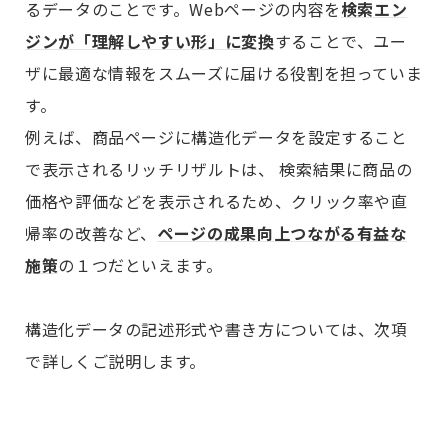
るデータのことです。Webページの内容を
検索エン
ジンが「理解しやすい形」に変換
することで、ユー
ザに最適な情報をスムーズに届ける役割を担っていま
す。
例えば、商品ページに構造化データを設定すること
で表示されるリッチリザルトは、 検索結果に商品の
価格や評価などを表示されるため、クリック率や直
帰率の改善など、
ページの成果向上つながる有益な
施策
の１つだといえます。
構造化データの記述形式や書き方については、次項
で詳しくご説明します。