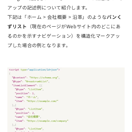
アップの記述例について紹介します。
下記は「ホーム > 会社概要 > 沿革」のような
パンく
ずリスト
（現在のページがWebサイト内のどこにあ
るのかを示すナビゲーション）を構造化マークアッ
プした場合の例となります。