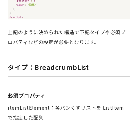
上記のように決められた構造で下記タイプや必須プ
ロパティなどの設定が必要となります。
タイプ：BreadcrumbList
必須プロパティ
itemListElement：各パンくずリストを ListItem
で指定した配列