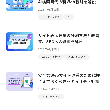
AI検索時代の新Web戦略を解説
2025年08月08日
マーケティング
AI
サイト表示速度の計測方法と改善
策、SEOへの影響を解説
2024年09月03日
Webサイト制作
フロントエンド
安全なWebサイト運営のために押
さえておくべきセキュリティ対策
2024年10月29日
フロントエンド