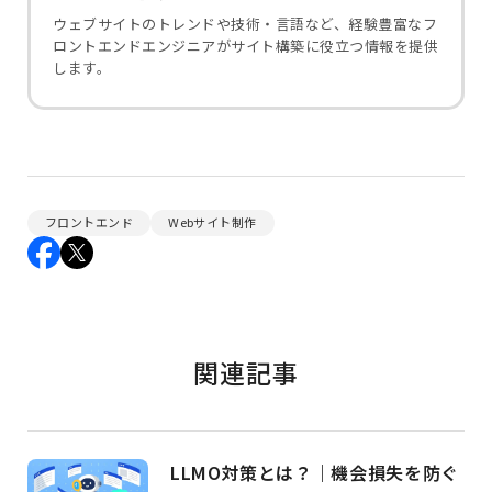
ウェブサイトのトレンドや技術・言語など、経験豊富なフ
ロントエンドエンジニアがサイト構築に役立つ情報を提供
します。
フロントエンド
Webサイト制作
関連記事
LLMO対策とは？｜機会損失を防ぐ