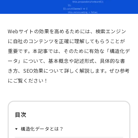
Webサイトの効果を高めるためには、検索エンジン
に自社のコンテンツを正確に理解してもらうことが
重要です。本記事では、そのために有効な「構造化デ
ータ」について、基本概念や記述形式、具体的な書
き方、SEO効果について詳しく解説します。ぜひ参考
にご覧ください！
目次
構造化データとは？