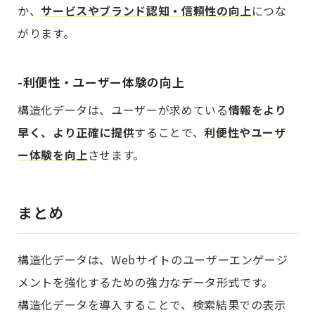
か、
サービスやブランド認知・信頼性の向上
につな
がります。
-利便性・ユーザー体験の向上
構造化データは、ユーザーが求めている
情報をより
早く、より正確に提供
することで、
利便性やユーザ
ー体験を向上
させます。
まとめ
構造化データは、Webサイトのユーザーエンゲージ
メントを強化するための強力なデータ形式です。
構造化データを導入することで、検索結果での表示