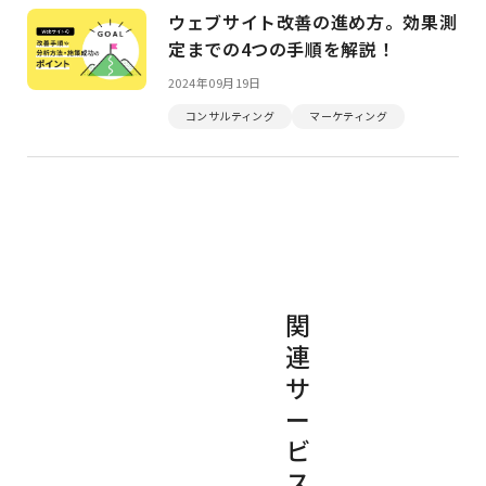
ウェブサイト改善の進め方。効果測
定までの4つの手順を解説！
2024年09月19日
コンサルティング
マーケティング
関
連
サ
ー
ビ
ス