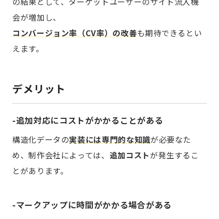
の結果として、ターゲットユーザーのサイト流入機
会が増加し、
コンバージョン率（CV率）の改善
も期待できるとい
えます。
デメリット
-追加対応にコストがかかることがある
構造化データの
実装には専門的な知識
が必要なた
め、制作会社によっては、
追加コスト
が発生するこ
とがあります。
-マークアップに時間がかかる場合がある