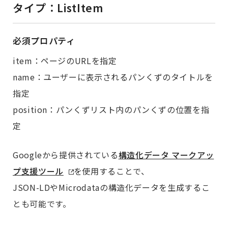
タイプ：ListItem
必須プロパティ
item：ページのURLを指定
name：ユーザーに表示されるパンくずのタイトルを
指定
position：パンくずリスト内のパンくずの位置を指
定
Googleから提供されている
構造化データ マークアッ
プ支援ツール
を使用することで、
JSON-LDやMicrodataの構造化データを生成するこ
とも可能です。