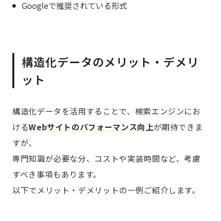
Googleで推奨されている形式
構造化データのメリット・デメリ
ット
構造化データを活用することで、検索エンジンにお
ける
Webサイトのパフォーマンス向上
が期待できま
すが、
専門知識が必要な分、コストや実装時間など、考慮
すべき事項もあります。
以下でメリット・デメリットの一例ご紹介します。