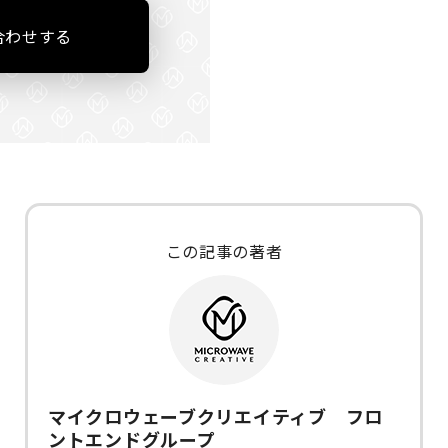
合わせする
この記事の著者
マイクロウェーブクリエイティブ フロ
ントエンドグループ