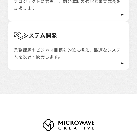
プロジェクトに参画し、開発体制の強化と事業成長を
支援します。
システム開発
業務課題やビジネス目標を的確に捉え、最適なシステ
ムを設計・開発します。