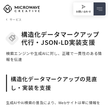
お問い合わせ
サービス
構造化データマークアップ
代行・JSON-LD実装支援
検索エンジンや生成AIに対し、正確で一貫性のある情
報を伝達
構造化データマークアップの見直
し・実装を支援
生成AIやAI検索の普及により、Webサイトは単に情報を