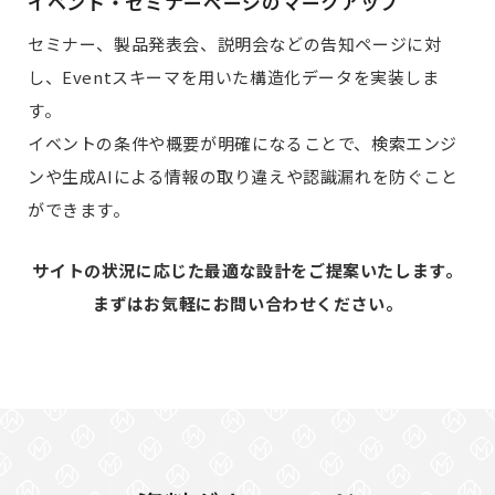
イベント・セミナーページのマークアップ
セミナー、製品発表会、説明会などの告知ページに対
し、Eventスキーマを用いた構造化データを実装しま
す。
イベントの条件や概要が明確になることで、検索エンジ
ンや生成AIによる情報の取り違えや認識漏れを防ぐこと
ができます。
サイトの状況に応じた最適な設計をご提案いたします。
まずはお気軽にお問い合わせください。