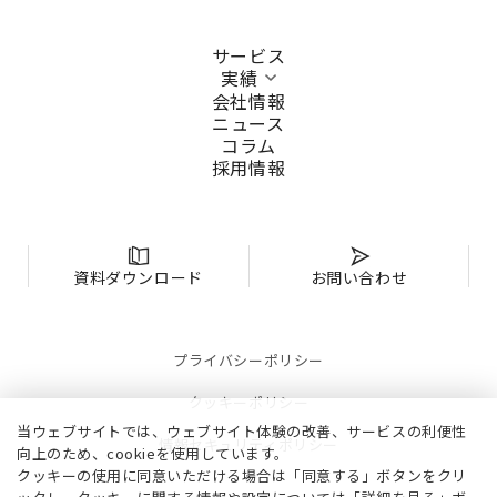
サービス
実績
会社情報
ニュース
コラム
採用情報
資料ダウンロード
お問い合わせ
プライバシーポリシー
クッキーポリシー
当ウェブサイトでは、ウェブサイト体験の改善、サービスの利便性
情報セキュリティポリシー
向上のため、cookieを使用しています。
クッキーの使用に同意いただける場合は「同意する」ボタンをクリ