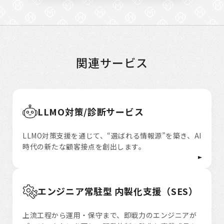
関連サービス
LLMO対策/診断サービス
LLMO対策支援を通じて、“選ばれる情報源”を築き、AI
時代の新たな顧客接点を創出します。
エンジニア常駐型 内製化支援（SES）
上流工程から運用・保守まで、即戦力のエンジニアが