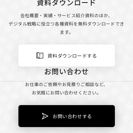
資料ダウンロード
会社概要・実績・サービス紹介資料のほか、
デジタル戦略に役立つ各種資料を無料ダウンロードでき
ます。
資料ダウンロードする
お問い合わせ
お仕事のご依頼やお見積りご相談など、
お気軽にお問い合わせください。
お問い合わせする