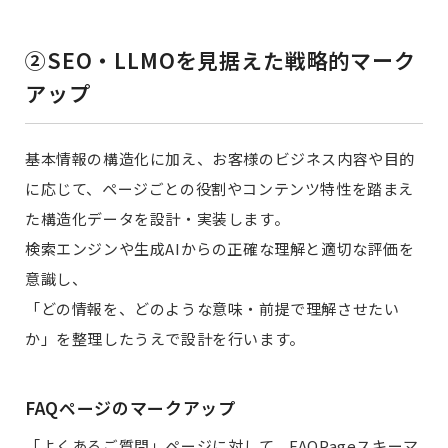
②SEO・LLMOを見据えた戦略的マーク
アップ
基本情報の構造化に加え、お客様のビジネス内容や目的
に応じて、ページごとの役割やコンテンツ特性を踏まえ
た構造化データを設計・実装します。
検索エンジンや生成AIからの正確な理解と適切な評価を
意識し、
「どの情報を、どのような意味・前提で理解させたい
か」を整理したうえで設計を行います。
FAQページのマークアップ
「よくあるご質問」ページに対して、FAQPageスキーマ