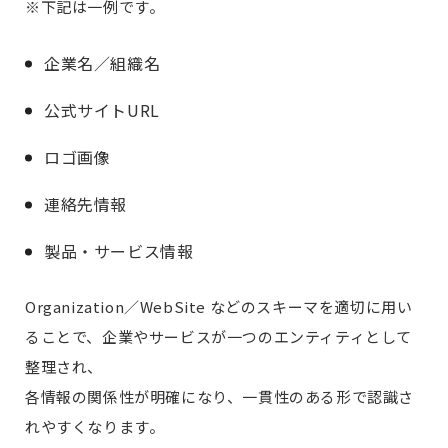
※下記は一例です。
企業名／組織名
公式サイトURL
ロゴ画像
連絡先情報
製品・サービス情報
Organization／WebSite などのスキーマを適切に用い
ることで、企業やサービスが一つのエンティティとして
整理され、
各情報の関係性が明確になり、一貫性のある形で認識さ
れやすくなります。