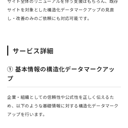
サイト全体のリニューアルを伴う支援はもちろん、既存
サイトを対象とした構造化データマークアップの見直
し・改善のみのご依頼にも対応可能です。
サービス詳細
① 基本情報の構造化データマークアッ
プ
企業・組織としての信頼性や公式性を正しく伝えるた
め、以下のような基礎情報に対する構造化データマーク
アップを行います。