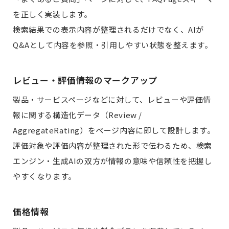
を正しく実装します。
検索結果での表示内容が整理されるだけでなく、AIが
Q&Aとして内容を参照・引用しやすい状態を整えます。
レビュー・評価情報のマークアップ
製品・サービスページなどに対して、レビューや評価情
報に関する構造化データ（Review /
AggregateRating）をページ内容に即して設計します。
評価対象や評価内容が整理された形で伝わるため、検索
エンジン・生成AIの双方が情報の意味や信頼性を把握し
やすくなります。
価格情報