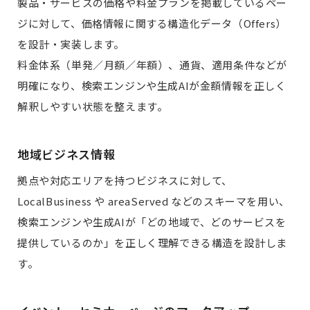
製品・サービスの価格や料金プランを掲載しているペー
ジに対して、価格情報に関する構造化データ（Offers）
を設計・実装します。
料金体系（単発／月額／年額）、通貨、適用条件などが
明確になり、検索エンジンや生成AIが金額情報を正しく
解釈しやすい状態を整えます。
地域ビジネス情報
拠点や対応エリアを持つビジネスに対して、
LocalBusiness や areaServed などのスキーマを用い、
検索エンジンや生成AIが「どの地域で、どのサービスを
提供しているのか」を正しく理解できる構造を設計しま
す。