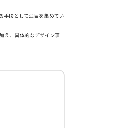
る手段として注目を集めてい
加え、具体的なデザイン事