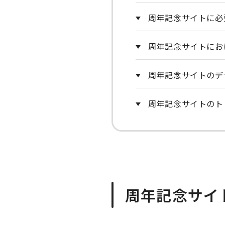
周年記念サイトに必
周年記念サイトにお
周年記念サイトのデ
周年記念サイトのト
周年記念サイ