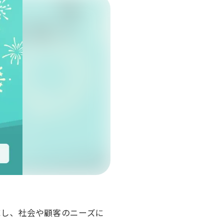
応し、社会や顧客のニーズに