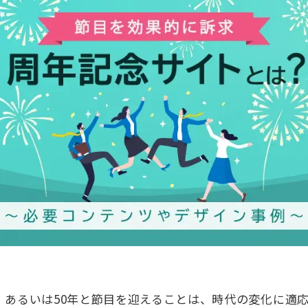
年、あるいは50年と節目を迎えることは、時代の変化に適