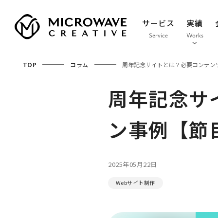
サービス
実績
Service
Works
TOP
コラム
周年記念サイトとは？必要コンテン
周年記念サ
ン事例【節
2025年05月22日
Webサイト制作