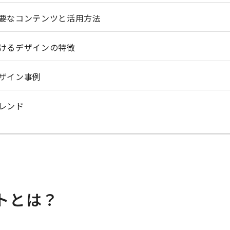
要なコンテンツと活用方法
けるデザインの特徴
ザイン事例
レンド
トとは？