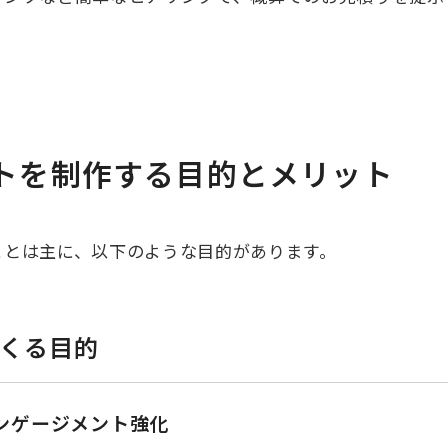
トを制作する目的とメリット
ことは主に、以下のような目的があります。
くる目的
ンゲージメント強化