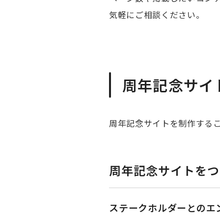
気軽にご相談ください。
周年記念サイ
周年記念サイトを制作する
周年記念サイトをつ
ステークホルダーとのエ