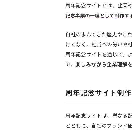
周年記念サイトとは、企業や
記念事業の一環として制作する
自社の歩んできた歴史やこ
けでなく、社員への労いや
周年記念サイトを通じて、
で、
楽しみながら企業理解
周年記念サイト制作
周年記念サイトは、単なる
とともに、自社のブランド