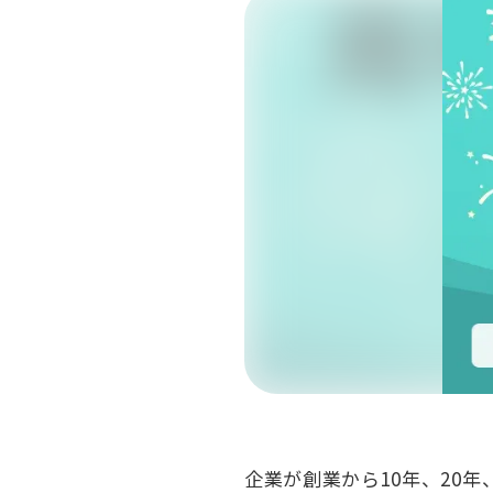
企業が創業から10年、20