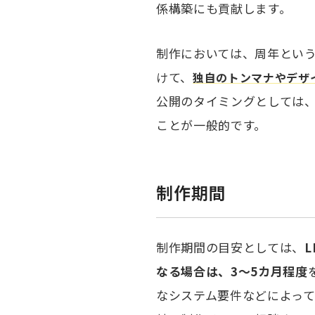
係構築にも貢献します。
制作においては、周年とい
けて、
独自のトンマナやデザ
公開のタイミングとしては
ことが一般的です。
制作期間
制作期間の目安としては、
なる場合は、3〜5カ月程度
なシステム要件などによっ