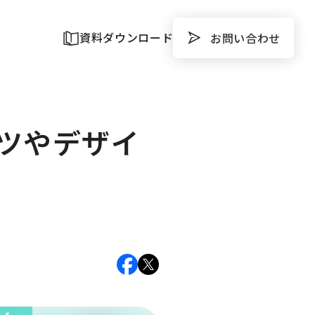
資料ダウンロード
お問い合わせ
ツやデザイ