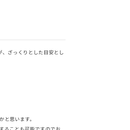
が、ざっくりとした目安とし
かと思います。
することも可能ですのでお