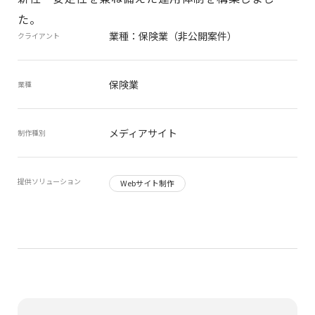
た。
業種：保険業（非公開案件）
クライアント
保険業
業種
メディアサイト
制作種別
提供ソリューション
Webサイト制作