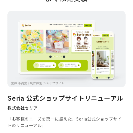
業種 小売業 / 制作種別 ショップサイト
Seria 公式ショップサイトリニューアル
株式会社セリア
「お客様のニーズを第一に据えた、Seria公式ショップサイ
トのリニューアル」