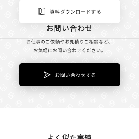
資料ダウンロードする
お問い合わせ
お仕事のご依頼やお見積りご相談など、
お気軽にお問い合わせください。
お問い合わせする
よく似た実績