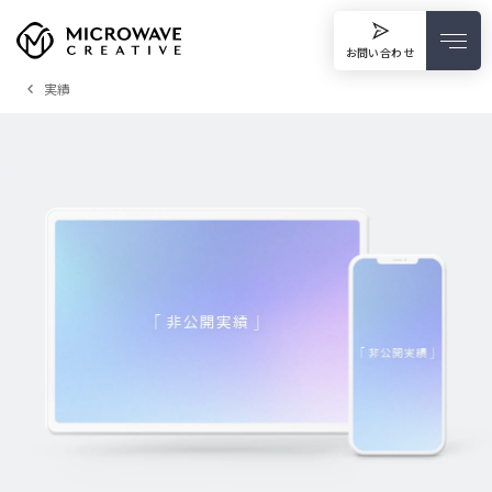
お問い合わせ
実績