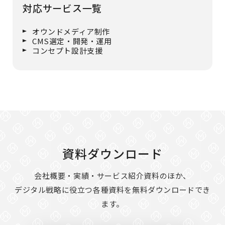
対応サービス一覧
オウンドメディア制作
CMS選定・開発・運用
コンセプト設計支援
資料ダウンロード
会社概要・実績・サービス紹介資料のほか、
デジタル戦略に役立つ各種資料を無料ダウンロードでき
ます。