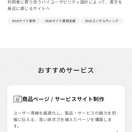
利用者に寄り添うハイユーザビリティ設計によって、漢方を
身近に感じるサイトへ
Webサイト制作
Webサイト運用支援
Webコンサルティング
おすすめサービス
商品ページ / サービスサイト制作
ユーザー導線を最適化し、製品・サービスの魅力を的
確に伝える、高い訴求力を備えたページを構築しま
す。