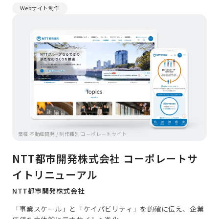
Webサイト制作
業種 不動産開発 / 制作種別 コーポレートサイト
NTT都市開発株式会社 コーポレートサ
イトリニューアル
NTT都市開発株式会社
「事業スケール」と「ケイパビリティ」を的確に伝え、企業