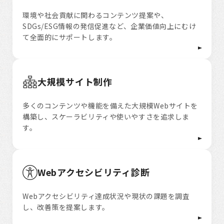
環境や社会貢献に関わるコンテンツ提案や、
SDGs/ESG情報の発信促進など、企業価値向上にむけ
て全面的にサポートします。
大規模サイト制作
多くのコンテンツや機能を備えた大規模Webサイトを
構築し、スケーラビリティや使いやすさを追求しま
す。
Webアクセシビリティ診断
Webアクセシビリティ達成状況や現状の課題を調査
し、改善策を提案します。