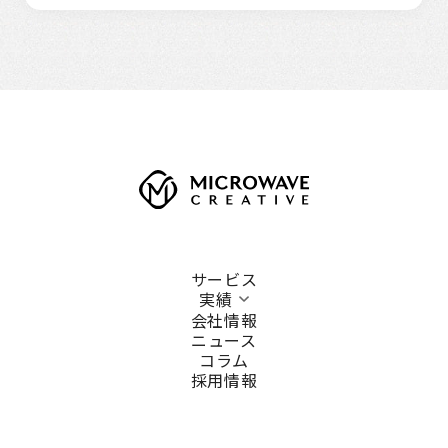
サービス
実績
会社情報
ニュース
コラム
採用情報