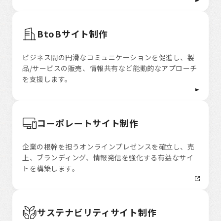
BtoBサイト制作
ビジネス間の円滑なコミュニケーションを促進し、製
品/サービスの販売、情報共有など能動的なアプローチ
を支援します。
コーポレートサイト制作
企業の根幹を担うオンラインプレゼンスを確立し、売
上、ブランディング、情報発信を強化する有益なサイ
トを構築します。
サステナビリティサイト制作