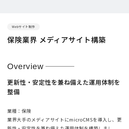
Webサイト制作
保険業界 メディアサイト構築
Overview
更新性・安定性を兼ね備えた運用体制を
整備
業種：保険
業界大手のメディアサイトにmicroCMSを導入し、更
新性・安定性を兼ね備えた運用体制を構築しまし