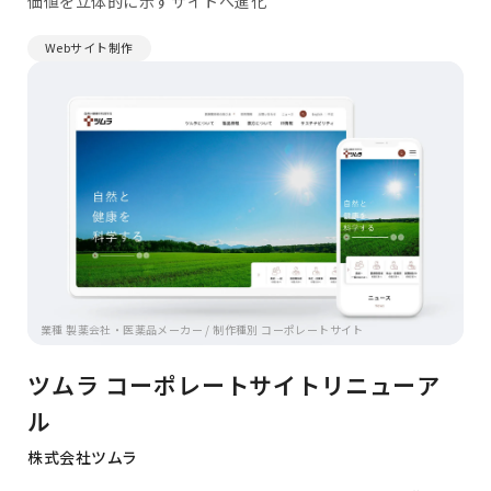
価値を立体的に示すサイトへ進化
Webサイト制作
業種 製薬会社・医薬品メーカー / 制作種別 コーポレートサイト
ツムラ コーポレートサイトリニューア
ル
株式会社ツムラ