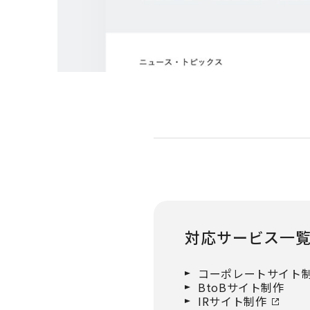
対応サービス一
コーポレートサイト
BtoBサイト制作
IRサイト制作