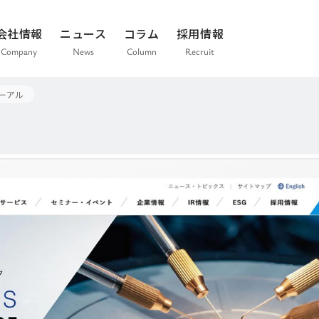
会社情報
ニュース
コラム
採用情報
Company
News
Column
Recruit
ーアル