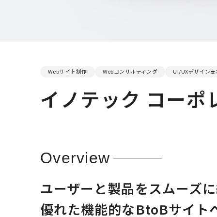
Webサイト制作
Webコンサルティング
UI/UXデザイン
イノテック コーポ
Overview
ユーザーと製品をスムーズに
優れた機能的なBtoBサイト