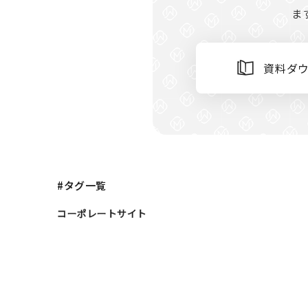
ま
資料ダ
#タグ一覧
コーポレートサイト