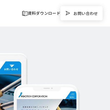
資料ダウンロード
お問い合わせ