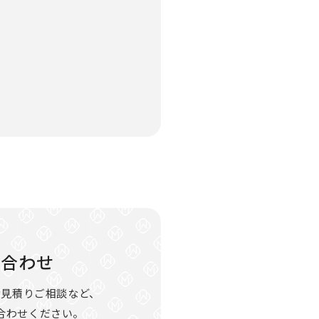
い合わせ
お見積りご相談など、
合わせください。