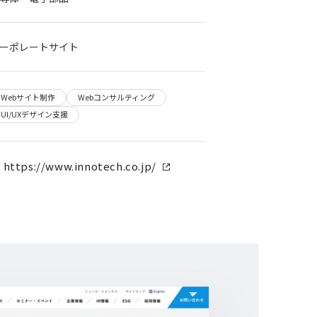
ーポレートサイト
Webサイト制作
Webコンサルティング
UI/UXデザイン支援
https://www.innotech.co.jp/