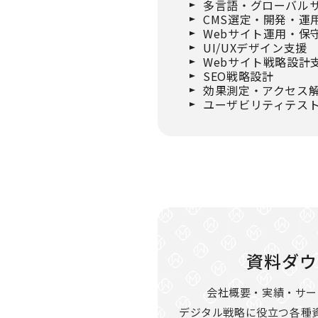
多言語・グローバル
CMS選定・開発・運
Webサイト運用・保
UI/UXデザイン支援
Webサイト戦略設計
SEO戦略設計
効果測定・アクセス
ユーザビリティテス
資料ダウ
会社概要・実績・サー
デジタル戦略に役立つ各種