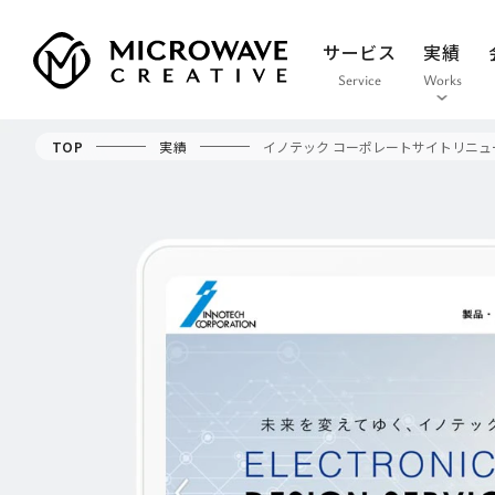
サービス
実績
Service
Works
TOP
実績
イノテック コーポレートサイトリニュ