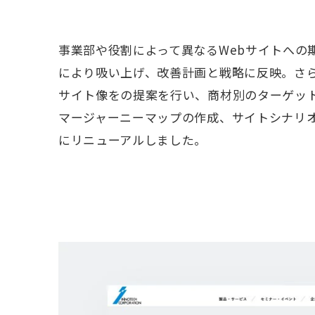
事業部や役割によって異なるWebサイトへの
により吸い上げ、改善計画と戦略に反映。さら
サイト像をの提案を行い、商材別のターゲッ
マージャーニーマップの作成、サイトシナリ
にリニューアルしました。