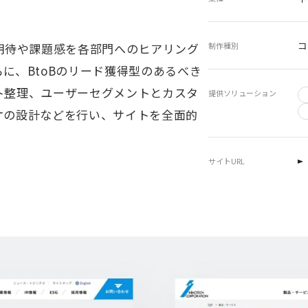
コ
期待や課題感を各部門へのヒアリング
制作種別
に、BtoBのリード獲得型のあるべき
ト整理、ユーザーセグメントとカスタ
提供ソリューション
オの設計などを行い、サイトを全面的
サイトURL