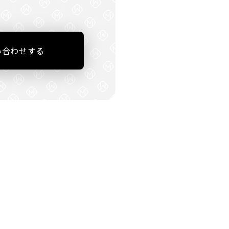
い合わせする