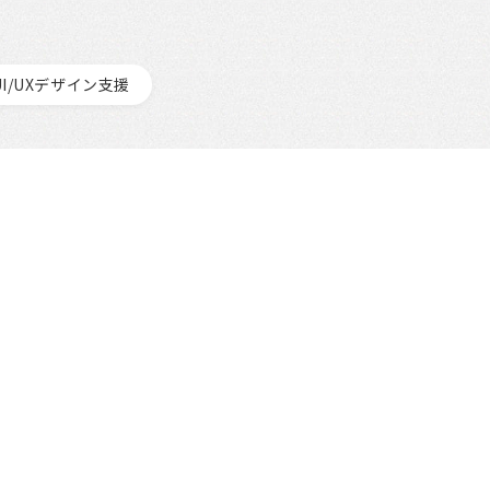
UI/UXデザイン支援