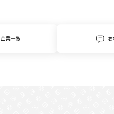
ト企業一覧
お