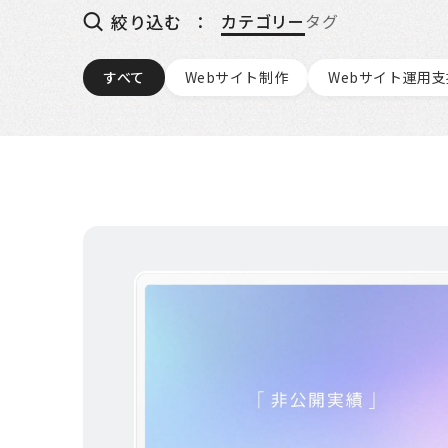
絞り込む
カテゴリー
タグ
すべて
Webサイト制作
Webサイト運用支