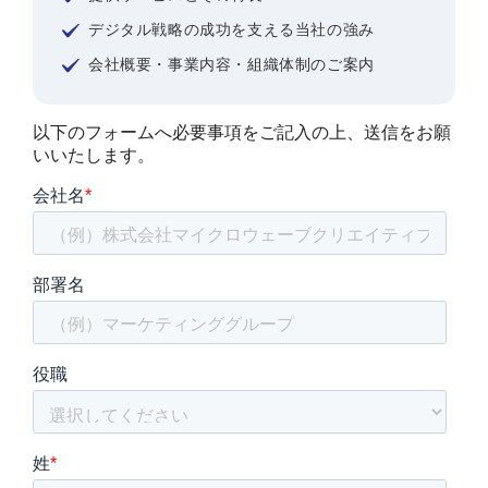
デジタル戦略の成功を支える当社の強み
会社概要・事業内容・組織体制のご案内