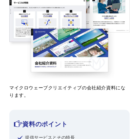
マイクロウェーブクリエイティブの会社紹介資料にな
ります。
資料のポイント
提供サービスとその特長