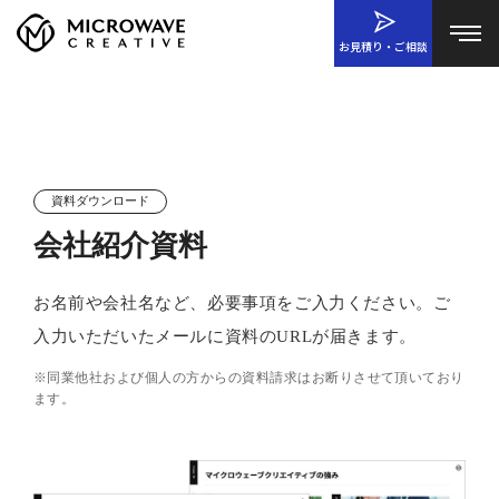
お見積り・ご相談
資料ダウンロード
会社紹介資料
お名前や会社名など、必要事項をご入力ください。ご
入力いただいたメールに資料のURLが届きます。
※同業他社および個人の方からの資料請求はお断りさせて頂いており
ます。