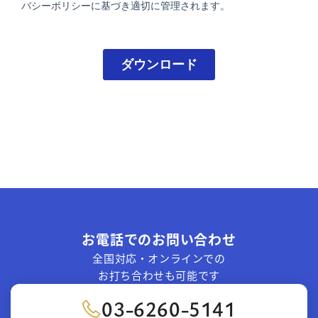
お電話でのお問い合わせ
全国対応・オンラインでの
お打ち合わせも可能です
03-6260-5141